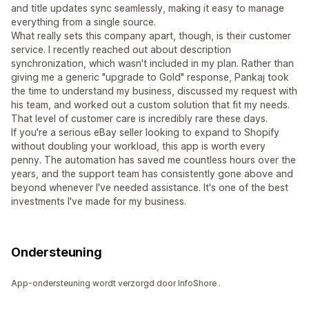
and title updates sync seamlessly, making it easy to manage
everything from a single source.
What really sets this company apart, though, is their customer
service. I recently reached out about description
synchronization, which wasn't included in my plan. Rather than
giving me a generic "upgrade to Gold" response, Pankaj took
the time to understand my business, discussed my request with
his team, and worked out a custom solution that fit my needs.
That level of customer care is incredibly rare these days.
If you're a serious eBay seller looking to expand to Shopify
without doubling your workload, this app is worth every
penny. The automation has saved me countless hours over the
years, and the support team has consistently gone above and
beyond whenever I've needed assistance. It's one of the best
investments I've made for my business.
Ondersteuning
App-ondersteuning wordt verzorgd door InfoShore .