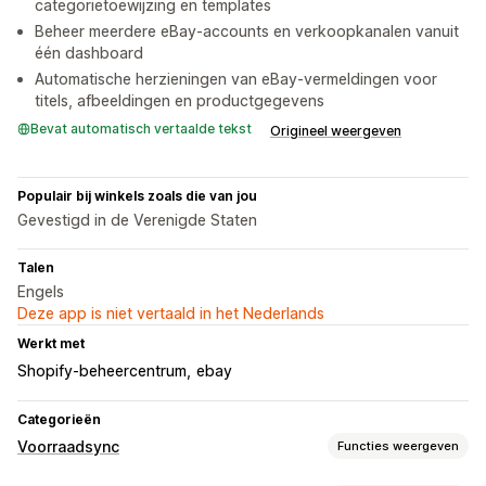
categorietoewijzing en templates
Beheer meerdere eBay-accounts en verkoopkanalen vanuit
één dashboard
Automatische herzieningen van eBay-vermeldingen voor
titels, afbeeldingen en productgegevens
Bevat automatisch vertaalde tekst
Origineel weergeven
Populair bij winkels zoals die van jou
Gevestigd in de Verenigde Staten
Talen
Engels
Deze app is niet vertaald in het Nederlands
Werkt met
Shopify-beheercentrum
ebay
Categorieën
Voorraadsync
Functies weergeven