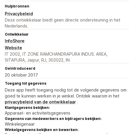
Hulpbronnen
Privacybeleid
Deze ontwikkelaar biedt geen directe ondersteuning in het
Nederlands.
Ontwikkelaar
InfoShore
Website
IT 2002, IT ZONE RAMCHANDRAPURA INDUS. AREA,
SITAPURA, Jaipur, RJ, 302022, IN
Geïntroduceerd
20 oktober 2017
Toegang tot gegevens
Deze app heeft toegang nodig tot de volgende gegevens om
goed te kunnen werken in je winkel. Ontdek waarom in het
privacybeleid van de ontwikkelaar
.
Klantgegevens bekijken:
Apparaat- en activiteitsgegevens
Gegevens van medewerkers en bijdragers bekijken:
Winkeleigenaar
Winkelgegevens bekijken en bewerken: