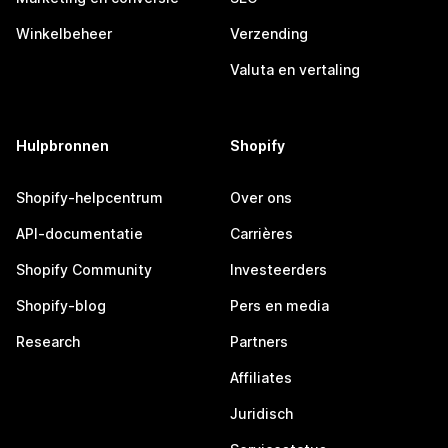
Winkelbeheer
Verzending
Valuta en vertaling
Hulpbronnen
Shopify
Shopify-helpcentrum
Over ons
API-documentatie
Carrières
Shopify Community
Investeerders
Shopify-blog
Pers en media
Research
Partners
Affiliates
Juridisch