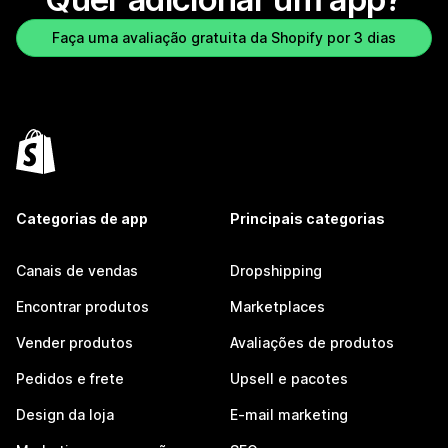
Faça uma avaliação gratuita da Shopify por 3 dias
Categorias de app
Principais categorias
Canais de vendas
Dropshipping
Encontrar produtos
Marketplaces
Vender produtos
Avaliações de produtos
Pedidos e frete
Upsell e pacotes
Design da loja
E-mail marketing