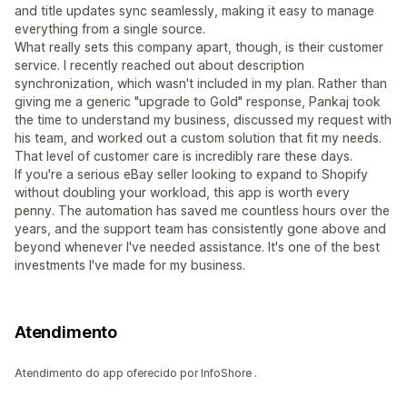
and title updates sync seamlessly, making it easy to manage
everything from a single source.
What really sets this company apart, though, is their customer
service. I recently reached out about description
synchronization, which wasn't included in my plan. Rather than
giving me a generic "upgrade to Gold" response, Pankaj took
the time to understand my business, discussed my request with
his team, and worked out a custom solution that fit my needs.
That level of customer care is incredibly rare these days.
If you're a serious eBay seller looking to expand to Shopify
without doubling your workload, this app is worth every
penny. The automation has saved me countless hours over the
years, and the support team has consistently gone above and
beyond whenever I've needed assistance. It's one of the best
investments I've made for my business.
Atendimento
Atendimento do app oferecido por InfoShore .