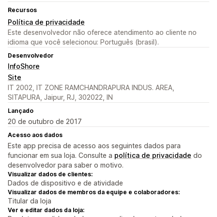
Recursos
Política de privacidade
Este desenvolvedor não oferece atendimento ao cliente no
idioma que você selecionou: Português (brasil).
Desenvolvedor
InfoShore
Site
IT 2002, IT ZONE RAMCHANDRAPURA INDUS. AREA,
SITAPURA, Jaipur, RJ, 302022, IN
Lançado
20 de outubro de 2017
Acesso aos dados
Este app precisa de acesso aos seguintes dados para
funcionar em sua loja. Consulte a
política de privacidade
do
desenvolvedor para saber o motivo.
Visualizar dados de clientes:
Dados de dispositivo e de atividade
Visualizar dados de membros da equipe e colaboradores:
Titular da loja
Ver e editar dados da loja: