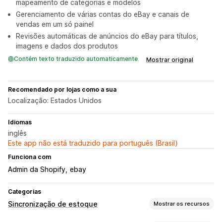
mapeamento de categorias e modelos
Gerenciamento de várias contas do eBay e canais de
vendas em um só painel
Revisões automáticas de anúncios do eBay para títulos,
imagens e dados dos produtos
Contém texto traduzido automaticamente
Mostrar original
Recomendado por lojas como a sua
Localização: Estados Unidos
Idiomas
inglês
Este app não está traduzido para português (Brasil)
Funciona com
Admin da Shopify
ebay
Categorias
Sincronização de estoque
Mostrar os recursos