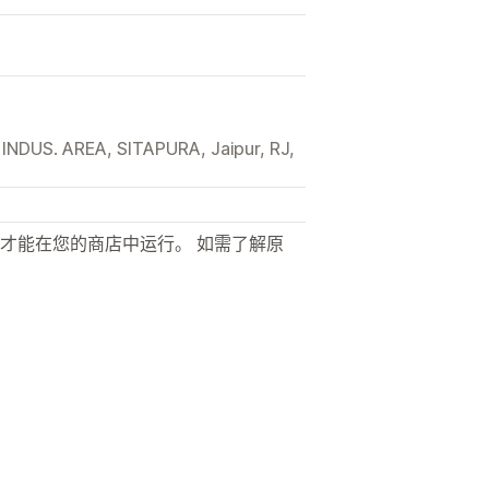
DUS. AREA, SITAPURA, Jaipur, RJ,
才能在您的商店中运行。 如需了解原