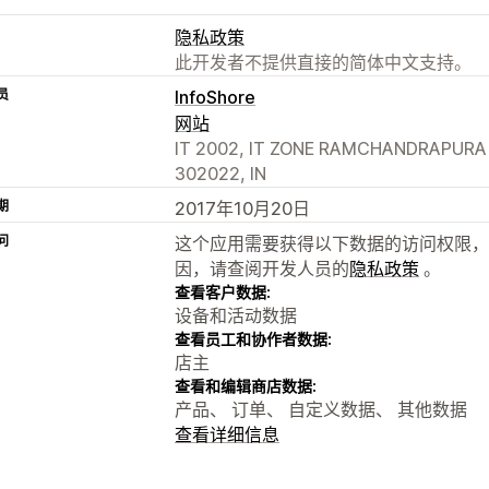
隐私政策
此开发者不提供直接的简体中文支持。
员
InfoShore
网站
IT 2002, IT ZONE RAMCHANDRAPURA IN
302022, IN
期
2017年10月20日
问
这个应用需要获得以下数据的访问权限，
因，请查阅开发人员的
隐私政策
。
查看客户数据:
设备和活动数据
查看员工和协作者数据:
店主
查看和编辑商店数据:
产品、 订单、 自定义数据、 其他数据
查看详细信息