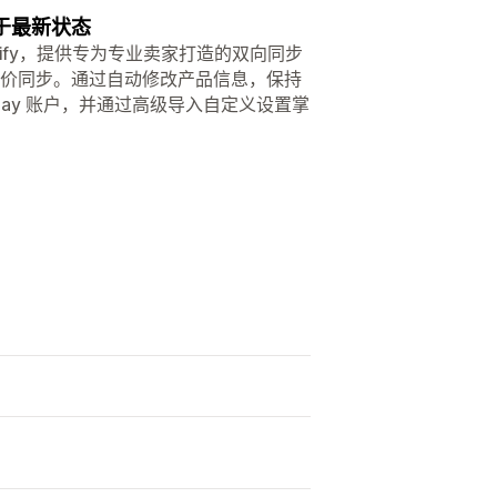
于最新状态
hopify，提供专为专业卖家打造的双向同步
和定价同步。通过自动修改产品信息，保持
eBay 账户，并通过高级导入自定义设置掌