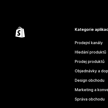
Kategorie aplikac
Prodejní kanály
Hledání produktů
Prodej produktů
Objednávky a dop
Design obchodu
Marketing a konv
Správa obchodu