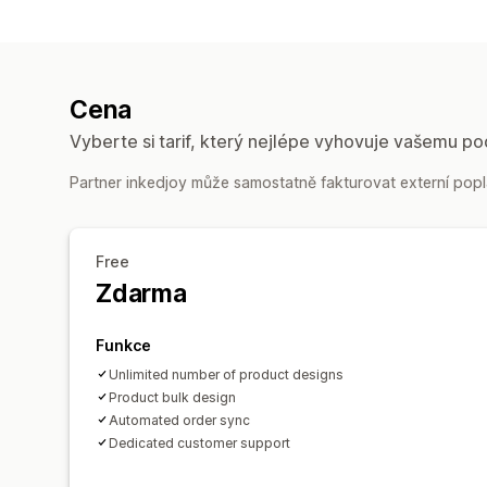
Cena
Vyberte si tarif, který nejlépe vyhovuje vašemu po
Partner inkedjoy může samostatně fakturovat externí popla
Free
Zdarma
Funkce
Unlimited number of product designs
Product bulk design
Automated order sync
Dedicated customer support