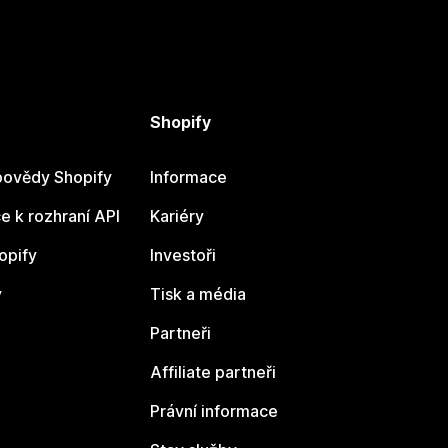
Shopify
ovědy Shopify
Informace
 k rozhraní API
Kariéry
opify
Investoři
y
Tisk a média
Partneři
Affiliate partneři
Právní informace