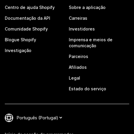
Centro de ajuda Shopify
Sobre a aplicação
Documentação da API
Carreiras
Comunidade Shopify
Investidores
Blogue Shopify
Imprensa e meios de
comunicação
Investigação
Parceiros
Afiliados
Legal
Estado do serviço