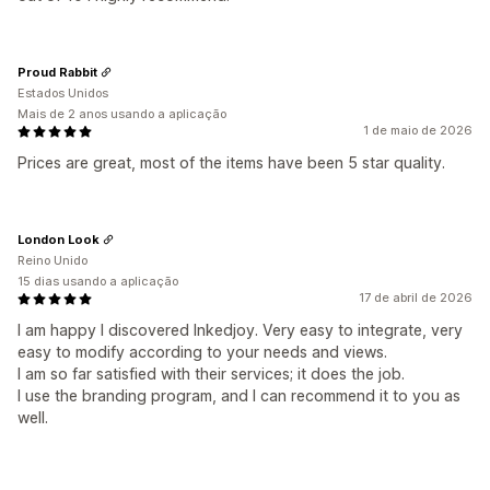
Proud Rabbit
Estados Unidos
Mais de 2 anos usando a aplicação
1 de maio de 2026
Prices are great, most of the items have been 5 star quality.
London Look
Reino Unido
15 dias usando a aplicação
17 de abril de 2026
I am happy I discovered Inkedjoy. Very easy to integrate, very
easy to modify according to your needs and views.
I am so far satisfied with their services; it does the job.
I use the branding program, and I can recommend it to you as
well.