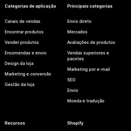
Categorias de aplicação
Principais categorias
Canais de vendas
Envio direto
Encontrar produtos
Mercados
Vender produtos
Avaliações de produtos
Encomendas e envio
Vendas superiores e
pacotes
Design da loja
Marketing por e-mail
Marketing e conversão
SEO
Gestão da loja
Envio
Moeda e tradução
Recursos
Shopify