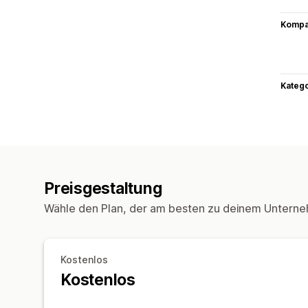
Kompat
Kateg
Preisgestaltung
Wähle den Plan, der am besten zu deinem Unterne
Kostenlos
Kostenlos