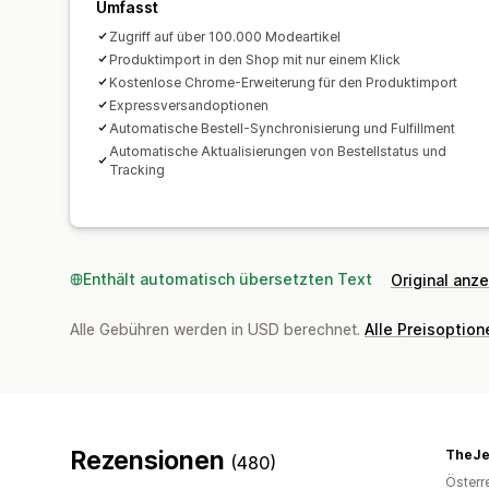
Umfasst
Zugriff auf über 100.000 Modeartikel
Produktimport in den Shop mit nur einem Klick
Kostenlose Chrome-Erweiterung für den Produktimport
Expressversandoptionen
Automatische Bestell-Synchronisierung und Fulfillment
Automatische Aktualisierungen von Bestellstatus und
Tracking
Enthält automatisch übersetzten Text
Original anz
Alle Gebühren werden in USD berechnet.
Alle Preisoptio
Rezensionen
TheJe
(480)
Österr