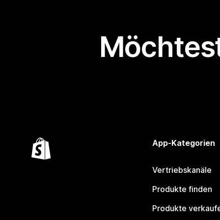
Möchtest
App-Kategorien
Vertriebskanäle
Produkte finden
Produkte verkauf