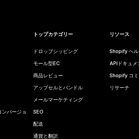
トップカテゴリー
リソース
ドロップシッピング
Shopify 
モール型EC
APIドキュメ
商品レビュー
Shopify 
アップセルとバンドル
リサーチ
メールマーケティング
コンバージョ
SEO
配送
通貨と翻訳