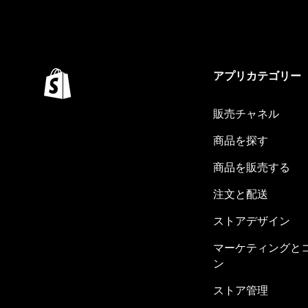
アプリカテゴリー
販売チャネル
商品を探す
商品を販売する
注文と配送
ストアデザイン
マーケティングと
ン
ストア管理