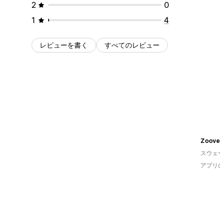
2
0
1
4
レビューを書く
すべてのレビュー
Zoove
スウェ
アプリ