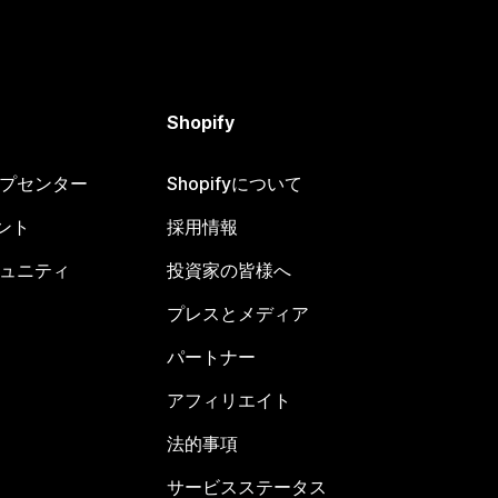
Shopify
ヘルプセンター
Shopifyについて
ント
採用情報
コミュニティ
投資家の皆様へ
プレスとメディア
パートナー
アフィリエイト
法的事項
サービスステータス