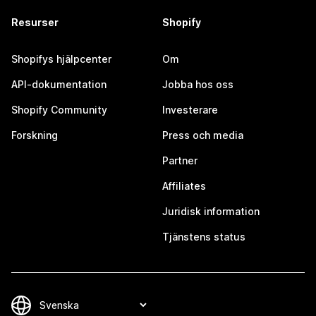
Resurser
Shopify
Shopifys hjälpcenter
Om
API-dokumentation
Jobba hos oss
Shopify Community
Investerare
Forskning
Press och media
Partner
Affiliates
Juridisk information
Tjänstens status