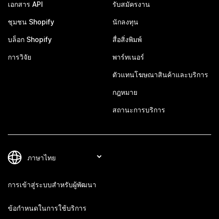
เอกสาร API
รับสมัครงาน
ชุมชน Shopify
นักลงทุน
บล็อก Shopify
สื่อสิ่งพิมพ์
การวิจัย
พาร์ทเนอร์
ตัวแทนโฆษณาสินค้าและบริการ
กฎหมาย
สถานะการบริการ
การเข้าสู่ระบบสำหรับผู้พัฒนา
ข้อกำหนดในการใช้บริการ