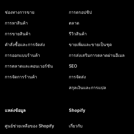
ช่องทางการขาย
การดรอปชิป
การหาสินค้า
ตลาด
การขายสินค้า
รีวิวสินค้า
คำสั่งซื้อและการจัดส่ง
ขายเพิ่มและขายเป็นชุด
การออกแบบร้านค้า
การส่งเสริมการตลาดผ่านอีเมล
การตลาดและคอนเวอร์ชัน
SEO
การจัดการร้านค้า
การจัดส่ง
สกุลเงินและการแปล
แหล่งข้อมูล
Shopify
ศูนย์ช่วยเหลือของ Shopify
เกี่ยวกับ