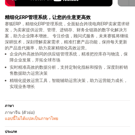
精细化ERP管理系统，让您的生意更高效
赛狐ERP，精细化ERP管理系统，全面贴合跨境电商ERP卖家需求研
发，为卖家提供运营、管理、进销存、财务全链路的数字化解决方
案，助力企业降本增效。 专注价值，顾问式服务，未来赛狐将继续
深耕技术，深刻理解卖家需求，精准打磨产品功能，保持每天更新
的产品迭代频率，助力卖家精细化高效运营。
企业内外高效协同的供应链管理系统，精准把控库存与物流，保
障企业发展，开拓全球市场
实时精准高效的数据分析，支持定制化指标和报告，深度剖析销
售数据助力运营决策
精细化提效运营工具，智能辅助运营决策，助力运营能力成长，
实现业务增长
ภาษา
ภาษาจีน (ตัวย่อ)
แอปนี้ไม่ได้แปลเป็นภาษาไทย
ประเภท