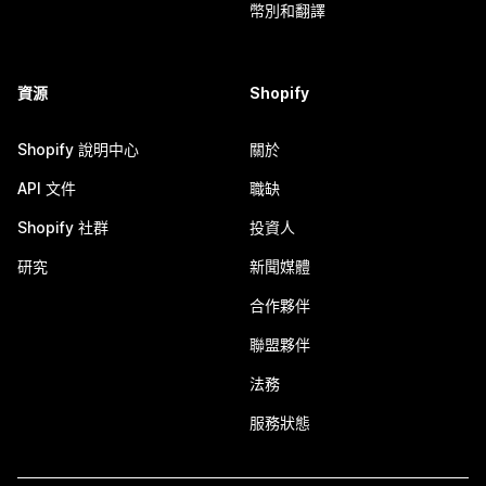
幣別和翻譯
資源
Shopify
Shopify 說明中心
關於
API 文件
職缺
Shopify 社群
投資人
研究
新聞媒體
合作夥伴
聯盟夥伴
法務
服務狀態