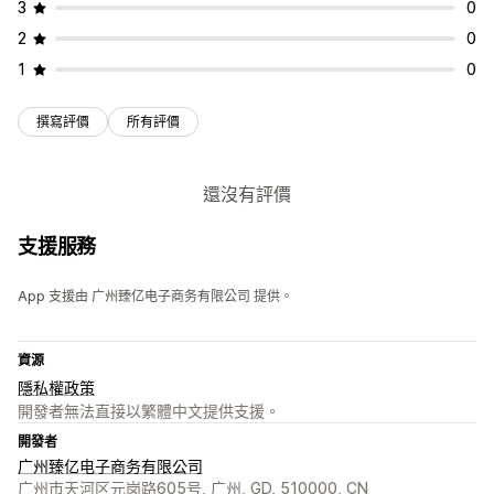
3
0
2
0
1
0
撰寫評價
所有評價
還沒有評價
支援服務
App 支援由 广州臻亿电子商务有限公司 提供。
資源
隱私權政策
開發者無法直接以繁體中文提供支援。
開發者
广州臻亿电子商务有限公司
广州市天河区元岗路605号, 广州, GD, 510000, CN