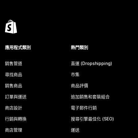
應用程式類別
熱門類別
銷售管道
直運 (Dropshipping)
尋找商品
市集
銷售商品
商品評價
訂單與運送
追加銷售和套裝組合
商店設計
電子郵件行銷
行銷與轉換
搜尋引擎最佳化 (SEO)
商店管理
運送