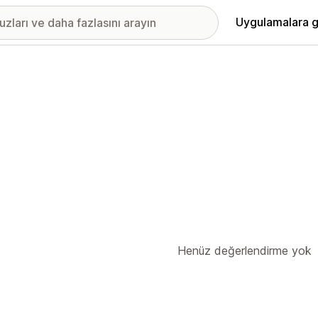
Uygulamalara g
Henüz değerlendirme yok