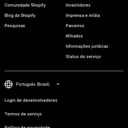
Comunidade Shopify
Investidores
Blog da Shopify
Imprensa e mídia
Pesquisas
Parceiros
Afiliados
Informações jurídicas
Status do serviço
Login de desenvolvedores
Termos de serviço
Política de privacidade