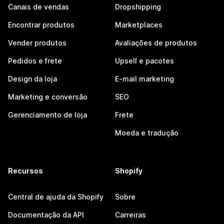
Canais de vendas
Dropshipping
Encontrar produtos
Marketplaces
Vender produtos
Avaliações de produtos
Pedidos e frete
Upsell e pacotes
Design da loja
E-mail marketing
Marketing e conversão
SEO
Gerenciamento de loja
Frete
Moeda e tradução
Recursos
Shopify
Central de ajuda da Shopify
Sobre
Documentação da API
Carreiras