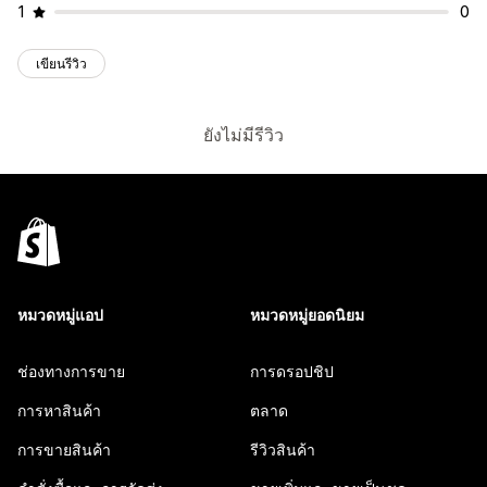
1
0
เขียนรีวิว
ยังไม่มีรีวิว
หมวดหมู่แอป
หมวดหมู่ยอดนิยม
ช่องทางการขาย
การดรอปชิป
การหาสินค้า
ตลาด
การขายสินค้า
รีวิวสินค้า