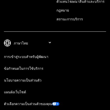
ตัวแทนโฆษณาสินค้าและบริการ
กฎหมาย
สถานะการบริการ
การเข้าสู่ระบบสำหรับผู้พัฒนา
ข้อกำหนดในการใช้บริการ
นโยบายความเป็นส่วนตัว
แผนผังเว็บไซต์
ตัวเลือกความเป็นส่วนตัวของคุณ