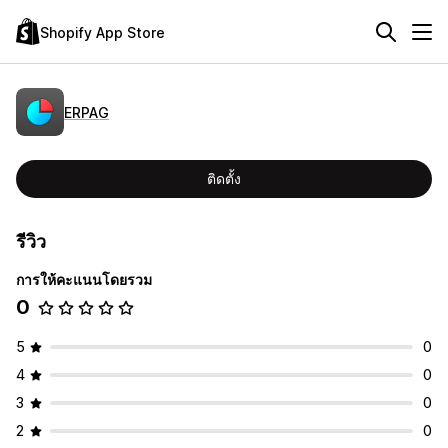
Shopify App Store
ERPAG
ติดตั้ง
รีวิว
การให้คะแนนโดยรวม
0
5
0
4
0
3
0
2
0