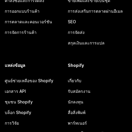
คำสั่งซื้อและการจัดส่ง
ขายเพิ่มและขายเป็นชุด
การออกแบบร้านค้า
การส่งเสริมการตลาดผ่านอีเมล
การตลาดและคอนเวอร์ชัน
SEO
การจัดการร้านค้า
การจัดส่ง
สกุลเงินและการแปล
แหล่งข้อมูล
Shopify
ศูนย์ช่วยเหลือของ Shopify
เกี่ยวกับ
เอกสาร API
รับสมัครงาน
ชุมชน Shopify
นักลงทุน
บล็อก Shopify
สื่อสิ่งพิมพ์
การวิจัย
พาร์ทเนอร์