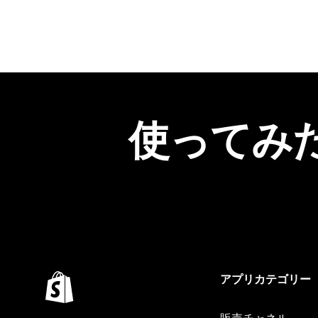
使ってみ
アプリカテゴリー