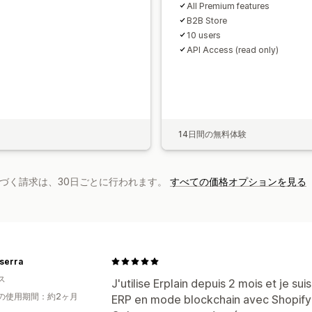
All Premium features
B2B Store
10 users
API Access (read only)
14日間の無料体験
基づく請求は、30日ごとに行われます。
すべての価格オプションを見る
 serra
ス
J'utilise Erplain depuis 2 mois et je sui
の使用期間：約2ヶ月
ERP en mode blockchain avec Shopify 