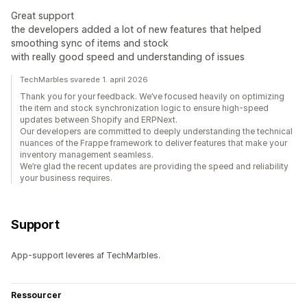
Great support
the developers added a lot of new features that helped
smoothing sync of items and stock
with really good speed and understanding of issues
TechMarbles svarede 1. april 2026
Thank you for your feedback. We’ve focused heavily on optimizing
the item and stock synchronization logic to ensure high-speed
updates between Shopify and ERPNext.
Our developers are committed to deeply understanding the technical
nuances of the Frappe framework to deliver features that make your
inventory management seamless.
We’re glad the recent updates are providing the speed and reliability
your business requires.
Support
App-support leveres af TechMarbles.
Ressourcer