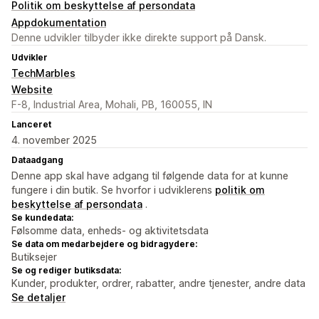
Politik om beskyttelse af persondata
Appdokumentation
Denne udvikler tilbyder ikke direkte support på Dansk.
Udvikler
TechMarbles
Website
F-8, Industrial Area, Mohali, PB, 160055, IN
Lanceret
4. november 2025
Dataadgang
Denne app skal have adgang til følgende data for at kunne
fungere i din butik. Se hvorfor i udviklerens
politik om
beskyttelse af persondata
.
Se kundedata:
Følsomme data, enheds- og aktivitetsdata
Se data om medarbejdere og bidragydere:
Butiksejer
Se og rediger butiksdata:
Kunder, produkter, ordrer, rabatter, andre tjenester, andre data
Se detaljer