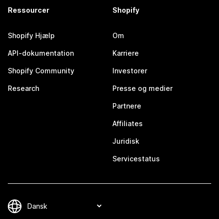
Ressourcer
Shopify
Shopify Hjælp
Om
API-dokumentation
Karriere
Shopify Community
Investorer
Research
Presse og medier
Partnere
Affiliates
Juridisk
Servicestatus