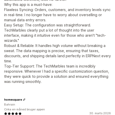
Why this app is a must-have:
Flawless Syncing: Orders, customers, and inventory levels sync
in real-time. I no longer have to worry about overselling or
manual data entry errors.
Easy Setup: The configuration was straightforward.
TechMarbles clearly put a lot of thought into the user
interface, making it intuitive even for those who aren't "tech-
wizards."
Robust & Reliable: It handles high volume without breaking a
sweat. The data mapping is precise, ensuring that taxes,
discounts, and shipping details land perfectly in ERPNext every
time.
Top-Tier Support: The TechMarbles team is incredibly
responsive. Whenever I had a specific customization question,
they were quick to provide a solution and ensured everything
was running smoothly.
homesquare
Bahrain
Cirka en måned bruger appen
30. marts 2026