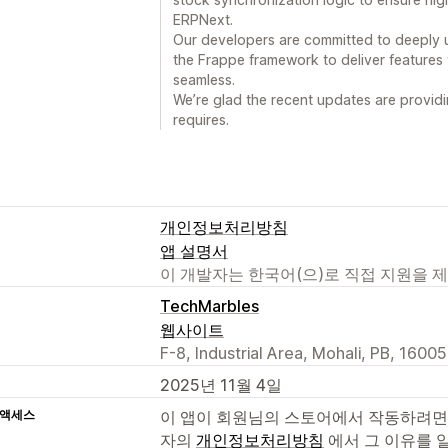
ERPNext.
Our developers are committed to deeply 
the Frappe framework to deliver feature
seamless.
We’re glad the recent updates are providi
requires.
개인정보처리방침
앱 설명서
이 개발자는 한국어(으)로 직접 지원을 
TechMarbles
웹사이트
F-8, Industrial Area, Mohali, PB, 16005
2025년 11월 4일
 액세스
이 앱이 회원님의 스토어에서 작동하려면
자의
개인정보처리방침
에서 그 이유를 