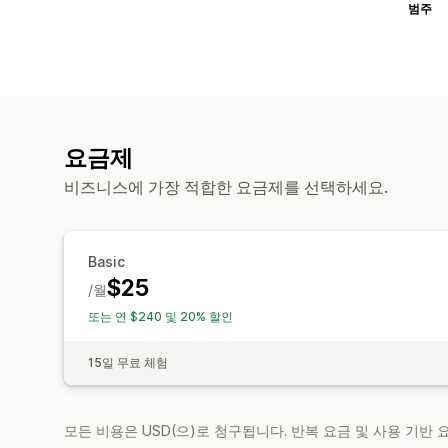
범주
요금제
비즈니스에 가장 적합한 요금제를 선택하세요.
Basic
$25
/월
또는 연 $240 및 20% 할인
15일 무료 체험
모든 비용은 USD(으)로 청구됩니다. 반복 요금 및 사용 기반