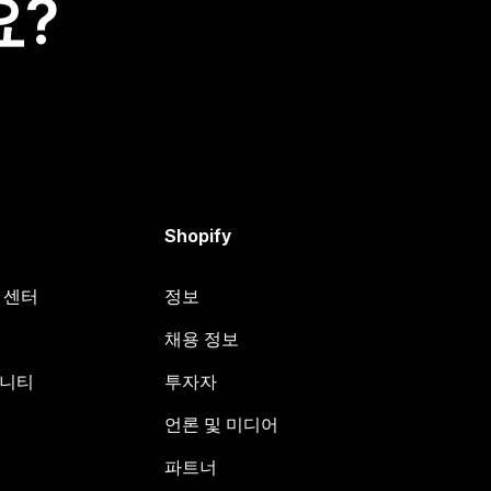
요?
Shopify
원 센터
정보
채용 정보
뮤니티
투자자
언론 및 미디어
파트너