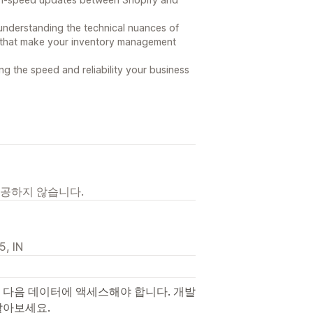
understanding the technical nuances of
s that make your inventory management
ng the speed and reliability your business
제공하지 않습니다.
5, IN
 다음 데이터에 액세스해야 합니다. 개발
알아보세요.