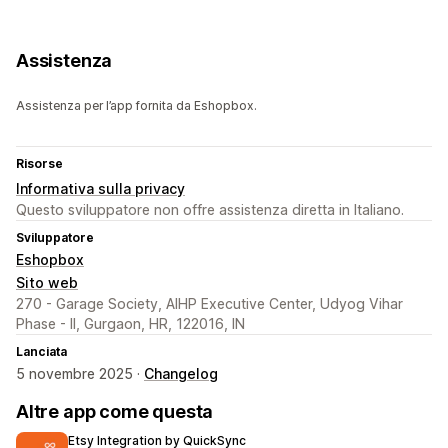
Assistenza
Assistenza per l’app fornita da Eshopbox.
Risorse
Informativa sulla privacy
Questo sviluppatore non offre assistenza diretta in Italiano.
Sviluppatore
Eshopbox
Sito web
270 - Garage Society, AIHP Executive Center, Udyog Vihar
Phase - II, Gurgaon, HR, 122016, IN
Lanciata
5 novembre 2025 ·
Changelog
Altre app come questa
Etsy Integration by QuickSync