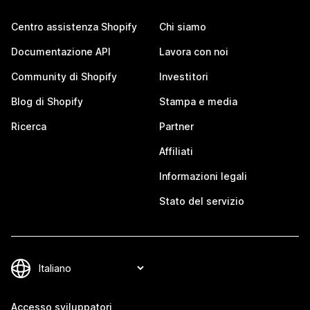
Centro assistenza Shopify
Chi siamo
Documentazione API
Lavora con noi
Community di Shopify
Investitori
Blog di Shopify
Stampa e media
Ricerca
Partner
Affiliati
Informazioni legali
Stato del servizio
Accesso sviluppatori