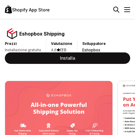
Shopify App Store
Eshopbox Shipping
Prezzi
Valutazione
Sviluppatore
Installazione gratuita
4,6
(11)
Eshopbox
Installa