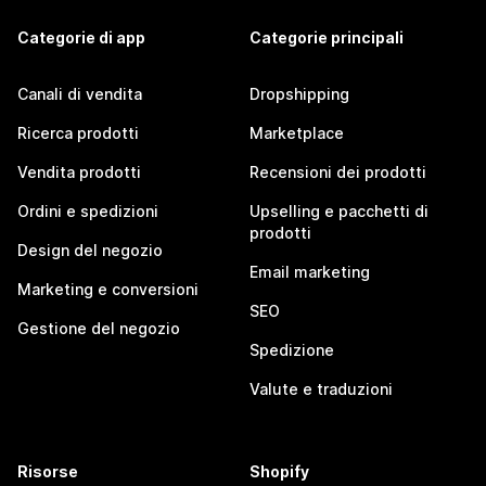
Categorie di app
Categorie principali
Canali di vendita
Dropshipping
Ricerca prodotti
Marketplace
Vendita prodotti
Recensioni dei prodotti
Ordini e spedizioni
Upselling e pacchetti di
prodotti
Design del negozio
Email marketing
Marketing e conversioni
SEO
Gestione del negozio
Spedizione
Valute e traduzioni
Risorse
Shopify