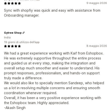
9 maggio 2026
Sync with shopfiy was quick and easy with assistance from
Onboarding manager.
Gytree Shop
India
19 giorni di utilizzo dell’app
8 maggio 2026
We had a great experience working with Kaif from Eshopbox.
He was extremely supportive throughout the entire process
and guided us at every step, making the integration and
overall setup much smoother and easier to understand. His
prompt responses, professionalism, and hands-on support
truly made a difference.
We would also like to specially mention Sandeep, who helped
us a lot in resolving multiple concerns and ensuring smooth
coordination whenever required.
Overall, it has been a very positive experience working with
the Eshopbox team. Highly appreciated.
-Akash Singh