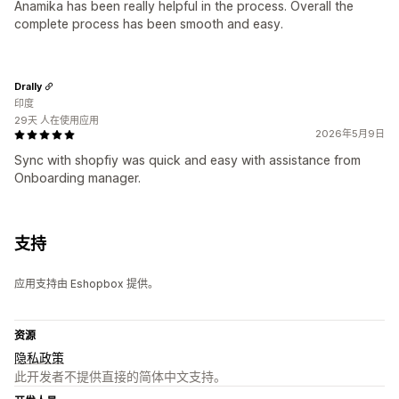
Anamika has been really helpful in the process. Overall the
complete process has been smooth and easy.
Drally
印度
29天 人在使用应用
2026年5月9日
Sync with shopfiy was quick and easy with assistance from
Onboarding manager.
支持
应用支持由 Eshopbox 提供。
资源
隐私政策
此开发者不提供直接的简体中文支持。