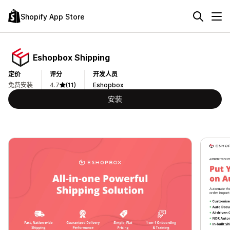
Shopify App Store
Eshopbox Shipping
定价
评分
开发人员
免费安装
4.7
(11)
Eshopbox
安装