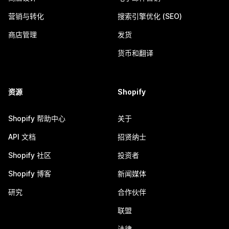
营销与转化
搜索引擎优化 (SEO)
商店管理
发货
货币和翻译
资源
Shopify
Shopify 帮助中心
关于
API 文档
招贤纳士
Shopify 社区
投资者
Shopify 博客
新闻媒体
研究
合作伙伴
联盟
法律