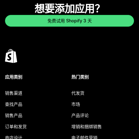
想要添加应用？
免费试用 Shopify 3 天
应用类别
热门类别
销售渠道
代发货
查找产品
市场
销售产品
产品评论
订单和发货
增销和捆绑销售
商店设计
电子邮件营销