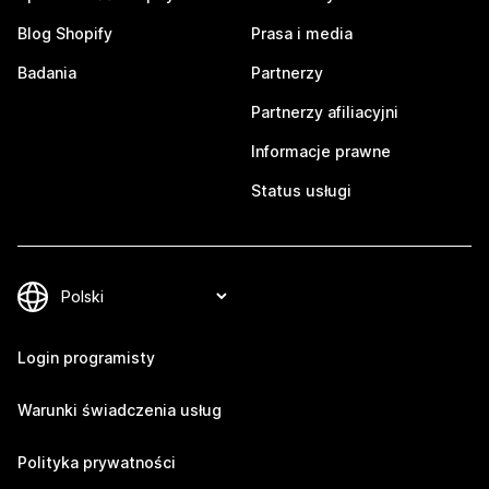
Blog Shopify
Prasa i media
Badania
Partnerzy
Partnerzy afiliacyjni
Informacje prawne
Status usługi
Login programisty
Warunki świadczenia usług
Polityka prywatności