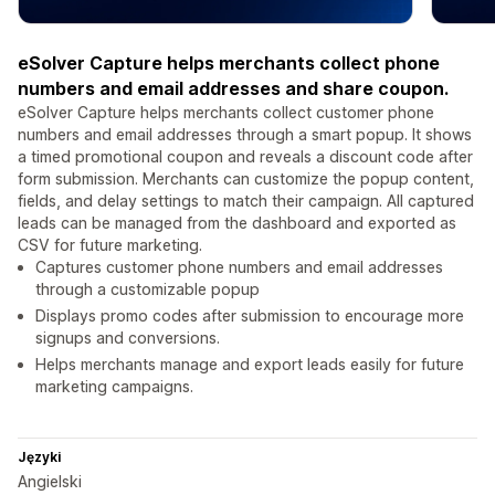
eSolver Capture helps merchants collect phone
numbers and email addresses and share coupon.
eSolver Capture helps merchants collect customer phone
numbers and email addresses through a smart popup. It shows
a timed promotional coupon and reveals a discount code after
form submission. Merchants can customize the popup content,
fields, and delay settings to match their campaign. All captured
leads can be managed from the dashboard and exported as
CSV for future marketing.
Captures customer phone numbers and email addresses
through a customizable popup
Displays promo codes after submission to encourage more
signups and conversions.
Helps merchants manage and export leads easily for future
marketing campaigns.
Języki
Angielski