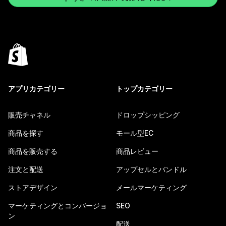
アプリカテゴリー
トップカテゴリー
販売チャネル
ドロップシッピング
商品を探す
モール型EC
商品を販売する
商品レビュー
注文と配送
アップセルとバンドル
ストアデザイン
メールマーケティング
マーケティングとコンバージョ
SEO
ン
配送