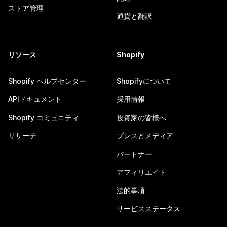
ストア管理
通貨と翻訳
リソース
Shopify
Shopify ヘルプセンター
Shopifyについて
APIドキュメント
採用情報
Shopify コミュニティ
投資家の皆様へ
リサーチ
プレスとメディア
パートナー
アフィリエイト
法的事項
サービスステータス