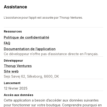
Assistance
L’assistance pour l’appli est assurée par Thorup Ventures.
Ressources
Politique de confidentialité
FAQ
Documentation de l’application
Ce développeur n’offre pas d’assistance directe en Français.
Développeur
Thorup Ventures
Site web
Sejs Søvej 62, Silkeborg, 8600, DK
Lancement
12 février 2025
Accès aux données
Cette application a besoin d’accéder aux données suivantes
pour fonctionner sur votre boutique. Comprendre pourquoi en