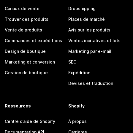
Canaux de vente
Dropshipping
Trouver des produits
Places de marché
Vente de produits
Avis sur les produits
Commandes et expéditions
Ventes incitatives et lots
Design de boutique
Marketing par e-mail
Marketing et conversion
SEO
Gestion de boutique
Expédition
Devises et traduction
Ressources
Shopify
Centre d’aide de Shopify
À propos
Documentation API
Carrières