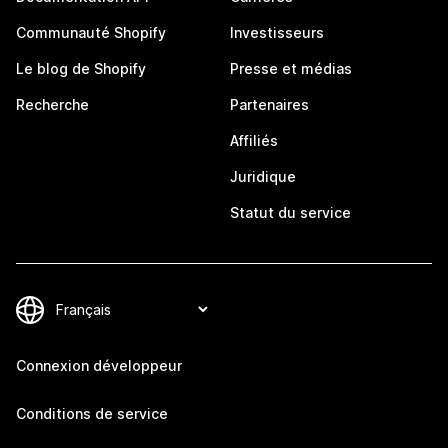
Communauté Shopify
Investisseurs
Le blog de Shopify
Presse et médias
Recherche
Partenaires
Affiliés
Juridique
Statut du service
Connexion développeur
Conditions de service