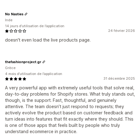
No Nasties
Inde
14 jours d’utilisation de l’application
24 février 2026
doesn't even load the live products page.
thefashionproject.gr
Grèce
4 mois d’utilisation de l’application
31 décembre 2025
A very powerful app with extremely useful tools that solve real,
day-to-day problems for Shopify stores. What truly stands out,
though, is the support. Fast, thoughtful, and genuinely
attentive. The team doesn’t just respond to requests; they
actively evolve the product based on customer feedback and
turn ideas into features that fit exactly where they should. This
is one of those apps that feels built by people who truly
understand ecommerce in practice.