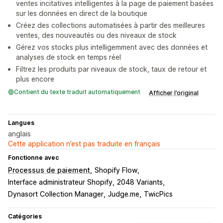
ventes incitatives intelligentes à la page de paiement basées
sur les données en direct de la boutique
Créez des collections automatisées à partir des meilleures
ventes, des nouveautés ou des niveaux de stock
Gérez vos stocks plus intelligemment avec des données et
analyses de stock en temps réel
Filtrez les produits par niveaux de stock, taux de retour et
plus encore
Contient du texte traduit automatiquement
Afficher l’original
Langues
anglais
Cette application n’est pas traduite en français
Fonctionne avec
Processus de paiement
Shopify Flow
Interface administrateur Shopify
2048 Variants
Dynasort Collection Manager
Judge.me
TwicPics
Catégories