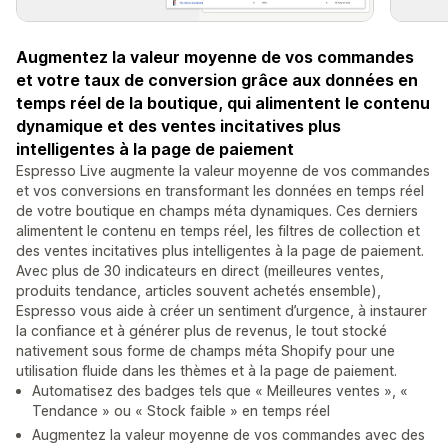
Augmentez la valeur moyenne de vos commandes
et votre taux de conversion grâce aux données en
temps réel de la boutique, qui alimentent le contenu
dynamique et des ventes incitatives plus
intelligentes à la page de paiement
Espresso Live augmente la valeur moyenne de vos commandes
et vos conversions en transformant les données en temps réel
de votre boutique en champs méta dynamiques. Ces derniers
alimentent le contenu en temps réel, les filtres de collection et
des ventes incitatives plus intelligentes à la page de paiement.
Avec plus de 30 indicateurs en direct (meilleures ventes,
produits tendance, articles souvent achetés ensemble),
Espresso vous aide à créer un sentiment d’urgence, à instaurer
la confiance et à générer plus de revenus, le tout stocké
nativement sous forme de champs méta Shopify pour une
utilisation fluide dans les thèmes et à la page de paiement.
Automatisez des badges tels que « Meilleures ventes », «
Tendance » ou « Stock faible » en temps réel
Augmentez la valeur moyenne de vos commandes avec des