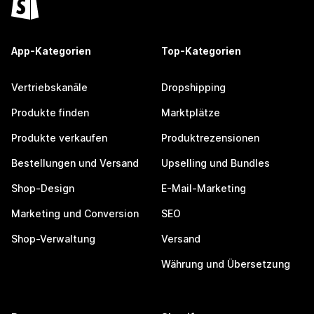
App-Kategorien
Top-Kategorien
Vertriebskanäle
Dropshipping
Produkte finden
Marktplätze
Produkte verkaufen
Produktrezensionen
Bestellungen und Versand
Upselling und Bundles
Shop-Design
E-Mail-Marketing
Marketing und Conversion
SEO
Shop-Verwaltung
Versand
Währung und Übersetzung