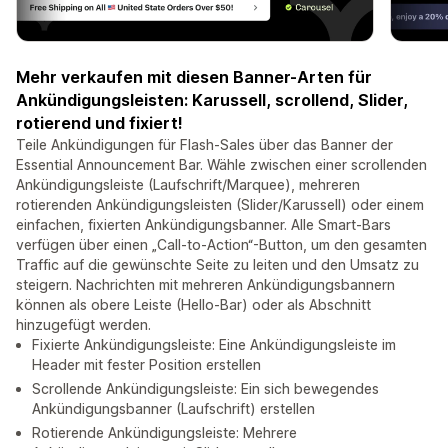
Mehr verkaufen mit diesen Banner-Arten für
Ankündigungsleisten: Karussell, scrollend, Slider,
rotierend und fixiert!
Teile Ankündigungen für Flash-Sales über das Banner der
Essential Announcement Bar. Wähle zwischen einer scrollenden
Ankündigungsleiste (Laufschrift/Marquee), mehreren
rotierenden Ankündigungsleisten (Slider/Karussell) oder einem
einfachen, fixierten Ankündigungsbanner. Alle Smart-Bars
verfügen über einen „Call-to-Action“-Button, um den gesamten
Traffic auf die gewünschte Seite zu leiten und den Umsatz zu
steigern. Nachrichten mit mehreren Ankündigungsbannern
können als obere Leiste (Hello-Bar) oder als Abschnitt
hinzugefügt werden.
Fixierte Ankündigungsleiste: Eine Ankündigungsleiste im
Header mit fester Position erstellen
Scrollende Ankündigungsleiste: Ein sich bewegendes
Ankündigungsbanner (Laufschrift) erstellen
Rotierende Ankündigungsleiste: Mehrere