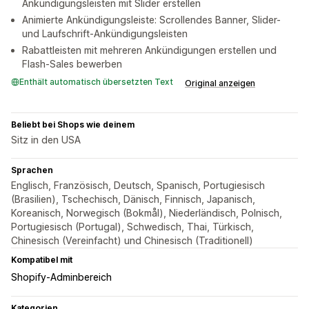
Ankündigungsleisten mit Slider erstellen
Animierte Ankündigungsleiste: Scrollendes Banner, Slider-
und Laufschrift-Ankündigungsleisten
Rabattleisten mit mehreren Ankündigungen erstellen und
Flash-Sales bewerben
Enthält automatisch übersetzten Text
Original anzeigen
Beliebt bei Shops wie deinem
Sitz in den USA
Sprachen
Englisch, Französisch, Deutsch, Spanisch, Portugiesisch
(Brasilien), Tschechisch, Dänisch, Finnisch, Japanisch,
Koreanisch, Norwegisch (Bokmål), Niederländisch, Polnisch,
Portugiesisch (Portugal), Schwedisch, Thai, Türkisch,
Chinesisch (Vereinfacht) und Chinesisch (Traditionell)
Kompatibel mit
Shopify-Adminbereich
Kategorien