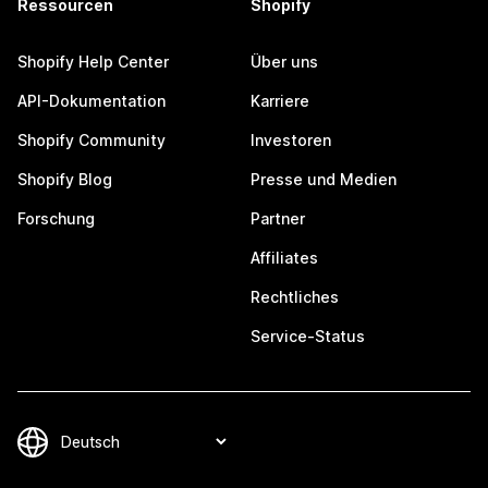
Ressourcen
Shopify
Shopify Help Center
Über uns
API-Dokumentation
Karriere
Shopify Community
Investoren
Shopify Blog
Presse und Medien
Forschung
Partner
Affiliates
Rechtliches
Service-Status