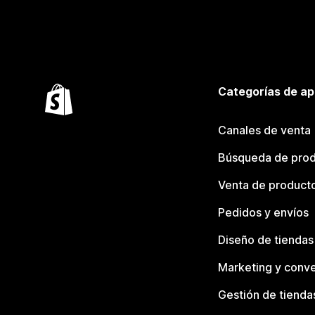
Categorías de ap
Canales de venta
Búsqueda de pro
Venta de product
Pedidos y envíos
Diseño de tiendas
Marketing y conve
Gestión de tienda