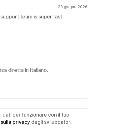
23 giugno 2026
support team is super fast.
a diretta in Italiano.
dati per funzionare con il tuo
 sulla privacy
degli sviluppatori.