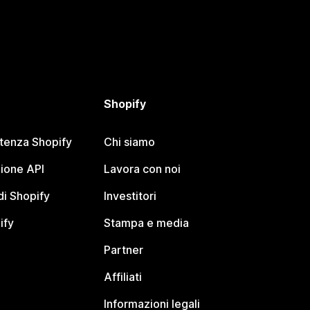
Shopify
stenza Shopify
Chi siamo
ione API
Lavora con noi
i Shopify
Investitori
ify
Stampa e media
Partner
Affiliati
Informazioni legali