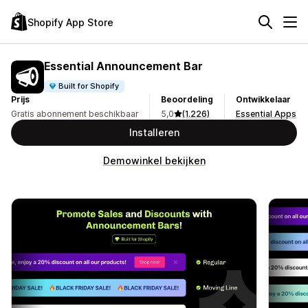
Shopify App Store
Essential Announcement Bar
Built for Shopify
Prijs
Beoordeling
Ontwikkelaar
Gratis abonnement beschikbaar
5,0
(1.226)
Essential Apps
Installeren
Demowinkel bekijken