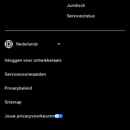
Juridisch
Servicestatus
Inloggen voor ontwikkelaars
Servicevoorwaarden
Privacybeleid
Sitemap
Jouw privacyvoorkeuren