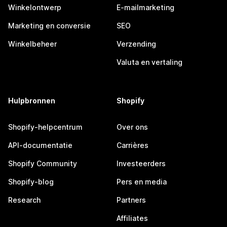
Winkelontwerp
E-mailmarketing
Marketing en conversie
SEO
Winkelbeheer
Verzending
Valuta en vertaling
Hulpbronnen
Shopify
Shopify-helpcentrum
Over ons
API-documentatie
Carrières
Shopify Community
Investeerders
Shopify-blog
Pers en media
Research
Partners
Affiliates