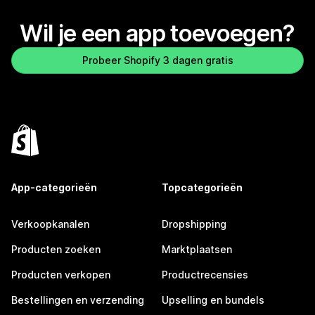
Wil je een app toevoegen?
Probeer Shopify 3 dagen gratis
App-categorieën
Topcategorieën
Verkoopkanalen
Dropshipping
Producten zoeken
Marktplaatsen
Producten verkopen
Productrecensies
Bestellingen en verzending
Upselling en bundels