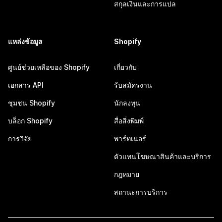
สกุลเงินและการแปล
แหล่งข้อมูล
Shopify
ศูนย์ช่วยเหลือของ Shopify
เกี่ยวกับ
เอกสาร API
รับสมัครงาน
ชุมชน Shopify
นักลงทุน
บล็อก Shopify
สื่อสิ่งพิมพ์
การวิจัย
พาร์ทเนอร์
ตัวแทนโฆษณาสินค้าและบริการ
กฎหมาย
สถานะการบริการ