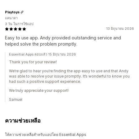
Playtoys
แคนาดา
3 วัน ในการใช้แอป
13 มิถุนายน 2026
Easy to use app. Andy provided outstanding service and
helped solve the problem promptly.
Essential Apps ตอบแล้ว 15 มิถุนายน 2026
Thank you for your review!
We’re glad to hear you’re finding the app easy to use and that Andy
was able to resolve your issue promptly. It’s wonderful to know you
had such a positive support experience.
We truly appreciate your support!
Samuel
ความช่วยเหลือ
ให้ความช่วยเหลือสำหรับแอปโดย Essential Apps