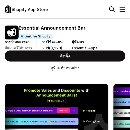
Shopify App Store
Essential Announcement Bar
Built for Shopify
การกำหนดราคา
การให้คะแนน
ผู้พัฒนา
มีแผนฟรีให้บริการ
5.0
(1,223)
Essential Apps
ติดตั้ง
ดูร้านค้าตัวอย่าง