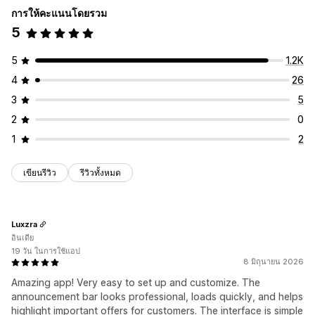
การให้คะแนนโดยรวม
5
5
1.2K
4
26
3
5
2
0
1
2
เขียนรีวิว
รีวิวทั้งหมด
Luxzra
อินเดีย
19 วัน ในการใช้แอป
8 มิถุนายน 2026
Amazing app! Very easy to set up and customize. The
announcement bar looks professional, loads quickly, and helps
highlight important offers for customers. The interface is simple