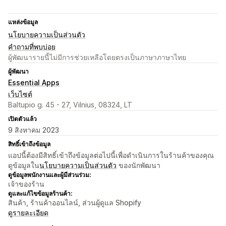
แหล่งข้อมูล
นโยบายความเป็นส่วนตัว
คำถามที่พบบ่อย
ผู้พัฒนารายนี้ไม่มีการช่วยเหลือโดยตรงเป็นภาษาภาษาไทย
ผู้พัฒนา
Essential Apps
เว็บไซต์
Baltupio g. 45 - 27, Vilnius, 08324, LT
เปิดตัวแล้ว
9 สิงหาคม 2023
สิทธิ์เข้าถึงข้อมูล
แอปนี้ต้องมีสิทธิ์เข้าถึงข้อมูลต่อไปนี้เพื่อดำเนินการในร้านค้าของคุณ
ดูข้อมูลใน
นโยบายความเป็นส่วนตัว
ของนักพัฒนา
ดูข้อมูลพนักงานและผู้มีส่วนร่วม:
เจ้าของร้าน
ดูและแก้ไขข้อมูลร้านค้า:
สินค้า, ร้านค้าออนไลน์, ส่วนผู้ดูแล Shopify
ดูรายละเอียด