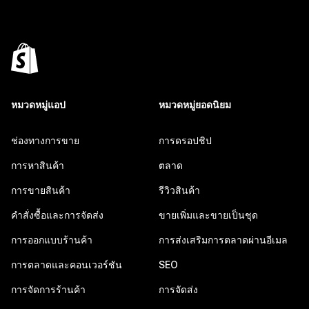
หมวดหมู่แอป
หมวดหมู่ยอดนิยม
ช่องทางการขาย
การดรอปชิป
การหาสินค้า
ตลาด
การขายสินค้า
รีวิวสินค้า
คำสั่งซื้อและการจัดส่ง
ขายเพิ่มและขายเป็นชุด
การออกแบบร้านค้า
การส่งเสริมการตลาดผ่านอีเมล
การตลาดและคอนเวอร์ชัน
SEO
การจัดการร้านค้า
การจัดส่ง