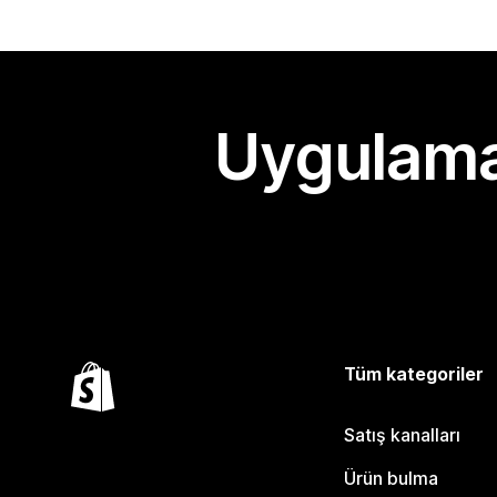
Uygulama
Tüm kategoriler
Satış kanalları
Ürün bulma