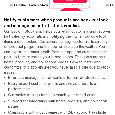
Notify customers when products are back in stock
and manage an out-of-stock waitlist.
Our Back in Stock app helps you retain customers and recover
lost sales by automatically notifying them when out-of-stock
items are restocked. Customers can sign up for alerts directly
on product pages, and the app will manage the waitlist. You
can export customer emails from our app and customize the
pop-up form to match your brand colors. The app supports
home, product, and collections pages. Easy to install and
customize, this app ensures you never miss a sale due to stock
issues.
Effortless management of waitlists for out-of-stock items.
Easily export customer emails and provide reports of
performance.
Customize pop-up forms to match your brand color
Support for integrating with home, product, and collection
pages.
Compatible with most themes, with 24/7 support available