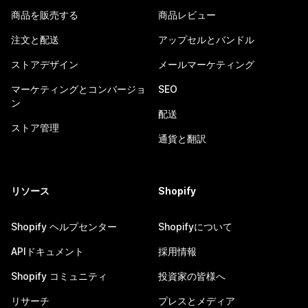
商品を販売する
商品レビュー
注文と配送
アップセルとバンドル
ストアデザイン
メールマーケティング
マーケティングとコンバージョ
SEO
ン
配送
ストア管理
通貨と翻訳
リソース
Shopify
Shopify ヘルプセンター
Shopifyについて
APIドキュメント
採用情報
Shopify コミュニティ
投資家の皆様へ
リサーチ
プレスとメディア