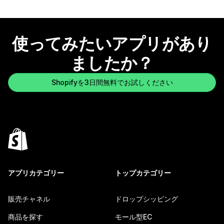
使ってみたいアプリがあり
ましたか？
Shopifyを3日間無料でお試しください
アプリカテゴリー
トップカテゴリー
販売チャネル
ドロップシッピング
商品を探す
モール型EC