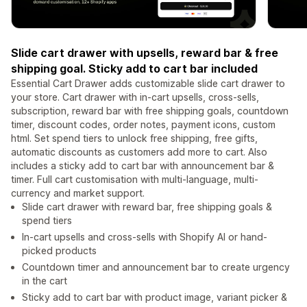
Slide cart drawer with upsells, reward bar & free
shipping goal. Sticky add to cart bar included
Essential Cart Drawer adds customizable slide cart drawer to
your store. Cart drawer with in-cart upsells, cross-sells,
subscription, reward bar with free shipping goals, countdown
timer, discount codes, order notes, payment icons, custom
html. Set spend tiers to unlock free shipping, free gifts,
automatic discounts as customers add more to cart. Also
includes a sticky add to cart bar with announcement bar &
timer. Full cart customisation with multi-language, multi-
currency and market support.
Slide cart drawer with reward bar, free shipping goals &
spend tiers
In-cart upsells and cross-sells with Shopify AI or hand-
picked products
Countdown timer and announcement bar to create urgency
in the cart
Sticky add to cart bar with product image, variant picker &