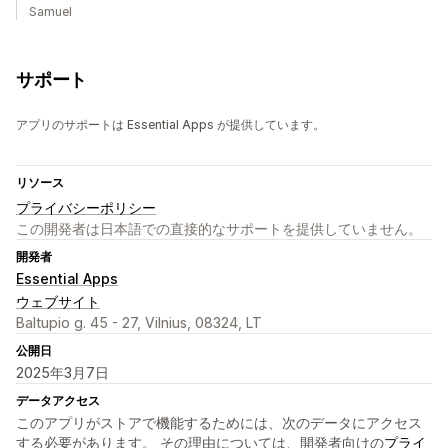
Samuel
サポート
アプリのサポートは Essential Apps が提供しています。
リソース
プライバシーポリシー
この開発者は日本語での直接的なサポートを提供していません。
開発者
Essential Apps
ウェブサイト
Baltupio g. 45 - 27, Vilnius, 08324, LT
公開日
2025年3月7日
データアクセス
このアプリがストアで機能するためには、次のデータにアクセス
する必要があります。 その理由については、開発者向けの
プライ