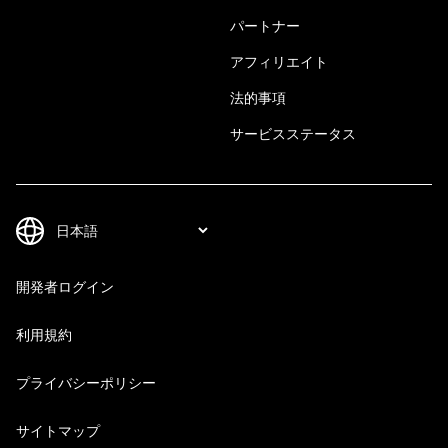
パートナー
アフィリエイト
法的事項
サービスステータス
開発者ログイン
利用規約
プライバシーポリシー
サイトマップ