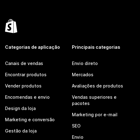
Categorias de aplicação
Principais categorias
Canais de vendas
Envio direto
Encontrar produtos
Mercados
Vender produtos
Avaliações de produtos
Encomendas e envio
Vendas superiores e
pacotes
Design da loja
Marketing por e-mail
Marketing e conversão
SEO
Gestão da loja
Envio