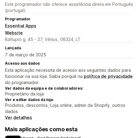
Este programador não oferece assistência direta em Português
(portugal).
Programador
Essential Apps
Website
Baltupio g. 45 - 27, Vilnius, 08324, LT
Lançada
7 de março de 2025
Acesso aos dados
Esta aplicação necessita de acesso aos seguintes dados para
funcionar na sua loja. Saiba porquê na
política de privacidade
do programador.
Ver dados da equipa e de colaboradores:
Proprietário da loja
Ver e editar dados da loja:
Produtos, descontos, Loja online, admin da Shopify, outros
dados
Ver detalhes
Mais aplicações como esta