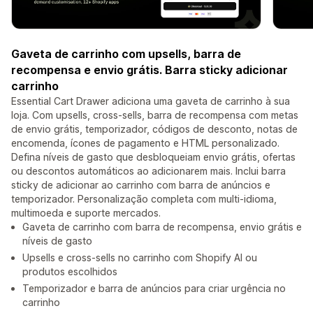
Gaveta de carrinho com upsells, barra de
recompensa e envio grátis. Barra sticky adicionar
carrinho
Essential Cart Drawer adiciona uma gaveta de carrinho à sua
loja. Com upsells, cross-sells, barra de recompensa com metas
de envio grátis, temporizador, códigos de desconto, notas de
encomenda, ícones de pagamento e HTML personalizado.
Defina níveis de gasto que desbloqueiam envio grátis, ofertas
ou descontos automáticos ao adicionarem mais. Inclui barra
sticky de adicionar ao carrinho com barra de anúncios e
temporizador. Personalização completa com multi-idioma,
multimoeda e suporte mercados.
Gaveta de carrinho com barra de recompensa, envio grátis e
níveis de gasto
Upsells e cross-sells no carrinho com Shopify AI ou
produtos escolhidos
Temporizador e barra de anúncios para criar urgência no
carrinho