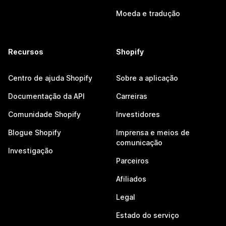
Moeda e tradução
Recursos
Shopify
Centro de ajuda Shopify
Sobre a aplicação
Documentação da API
Carreiras
Comunidade Shopify
Investidores
Blogue Shopify
Imprensa e meios de
comunicação
Investigação
Parceiros
Afiliados
Legal
Estado do serviço