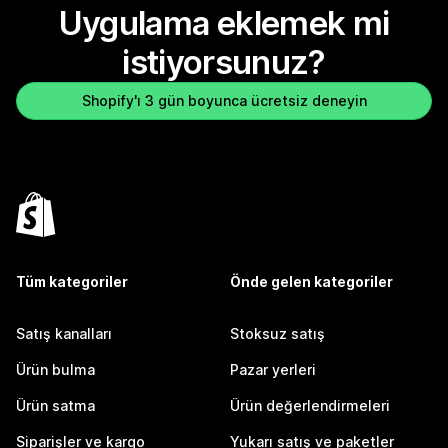
Uygulama eklemek mi
istiyorsunuz?
Shopify'ı 3 gün boyunca ücretsiz deneyin
Tüm kategoriler
Önde gelen kategoriler
Satış kanalları
Stoksuz satış
Ürün bulma
Pazar yerleri
Ürün satma
Ürün değerlendirmeleri
Siparişler ve kargo
Yukarı satış ve paketler