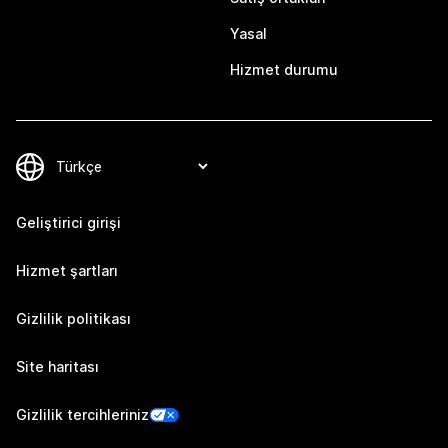
Yasal
Hizmet durumu
Geliştirici girişi
Hizmet şartları
Gizlilik politikası
Site haritası
Gizlilik tercihleriniz