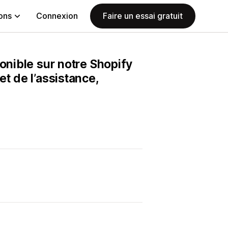
ions
Connexion
Faire un essai gratuit
onible sur notre Shopify
t de l’assistance,