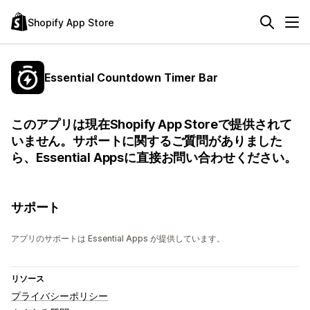
Shopify App Store
Essential Countdown Timer Bar
このアプリは現在Shopify App Storeで提供されて
いません。サポートに関するご質問がありました
ら、Essential Appsに直接お問い合わせください。
サポート
アプリのサポートは Essential Apps が提供しています。
リソース
プライバシーポリシー