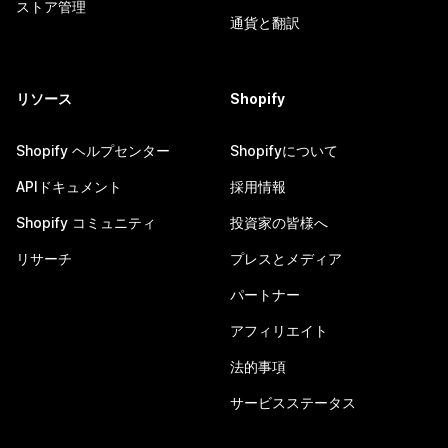
ストア管理
通貨と翻訳
リソース
Shopify
Shopify ヘルプセンター
Shopifyについて
APIドキュメント
採用情報
Shopify コミュニティ
投資家の皆様へ
リサーチ
プレスとメディア
パートナー
アフィリエイト
法的事項
サービスステータス