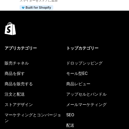
スライダーをストアに追加
Built for Shopify
アプリカテゴリー
トップカテゴリー
販売チャネル
ドロップシッピング
商品を探す
モール型EC
商品を販売する
商品レビュー
注文と配送
アップセルとバンドル
ストアデザイン
メールマーケティング
マーケティングとコンバージョ
SEO
ン
配送