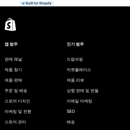
Built for Shopify
앱 범주
인기 범주
판매 채널
드랍쉬핑
제품 찾기
마켓플레이스
제품 판매
제품 리뷰
주문 및 배송
상향 판매 및 번들
스토어 디자인
이메일 마케팅
마케팅 및 전환
SEO
스토어 관리
배송