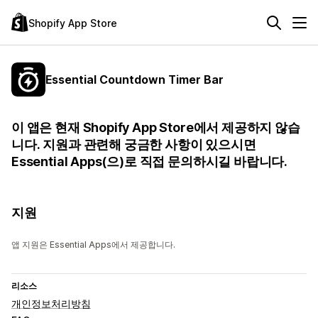
Shopify App Store
Essential Countdown Timer Bar
이 앱은 현재 Shopify App Store에서 제공하지 않습
니다. 지원과 관련해 궁금한 사항이 있으시면
Essential Apps(으)로 직접 문의하시길 바랍니다.
지원
앱 지원은 Essential Apps에서 제공합니다.
리소스
개인정보처리방침