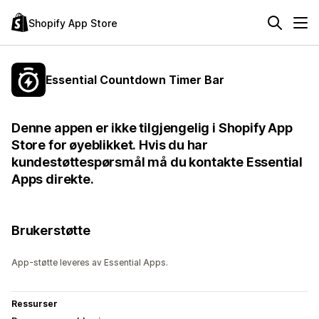
Shopify App Store
Essential Countdown Timer Bar
Denne appen er ikke tilgjengelig i Shopify App
Store for øyeblikket. Hvis du har
kundestøttespørsmål må du kontakte Essential
Apps direkte.
Brukerstøtte
App-støtte leveres av Essential Apps.
Ressurser