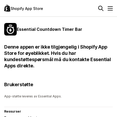
Shopify App Store
Essential Countdown Timer Bar
Denne appen er ikke tilgjengelig i Shopify App
Store for øyeblikket. Hvis du har
kundestøttespørsmål må du kontakte Essential
Apps direkte.
Brukerstøtte
App-støtte leveres av Essential Apps.
Ressurser