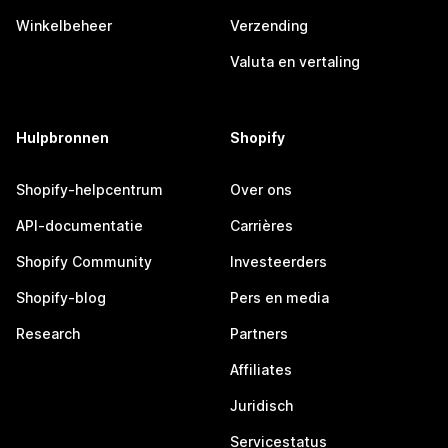
Winkelbeheer
Verzending
Valuta en vertaling
Hulpbronnen
Shopify
Shopify-helpcentrum
Over ons
API-documentatie
Carrières
Shopify Community
Investeerders
Shopify-blog
Pers en media
Research
Partners
Affiliates
Juridisch
Servicestatus