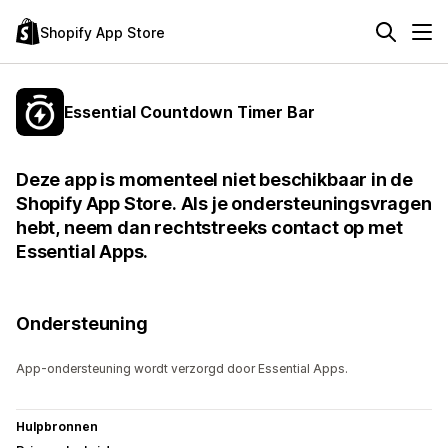
Shopify App Store
Essential Countdown Timer Bar
Deze app is momenteel niet beschikbaar in de
Shopify App Store. Als je ondersteuningsvragen
hebt, neem dan rechtstreeks contact op met
Essential Apps.
Ondersteuning
App-ondersteuning wordt verzorgd door Essential Apps.
Hulpbronnen