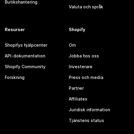
Butikshantering
Valuta och språk
Resurser
Shopify
Shopifys hjälpcenter
Om
API-dokumentation
Jobba hos oss
Shopify Community
Investerare
Forskning
Press och media
Partner
Affiliates
Juridisk information
Tjänstens status