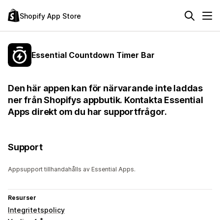
Shopify App Store
Essential Countdown Timer Bar
Den här appen kan för närvarande inte laddas
ner från Shopifys appbutik. Kontakta Essential
Apps direkt om du har supportfrågor.
Support
Appsupport tillhandahålls av Essential Apps.
Resurser
Integritetspolicy