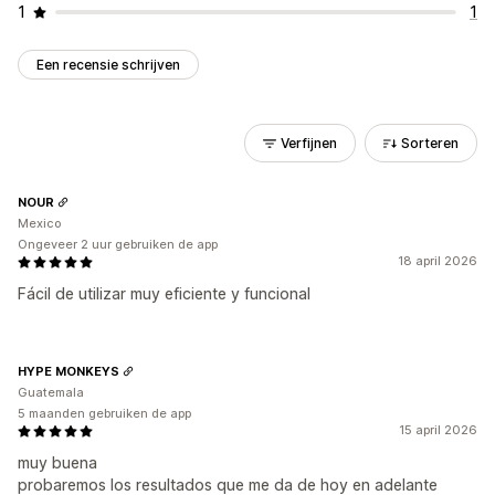
1
1
Een recensie schrijven
Verfijnen
Sorteren
NOUR
Mexico
Ongeveer 2 uur gebruiken de app
18 april 2026
Fácil de utilizar muy eficiente y funcional
HYPE MONKEYS
Guatemala
5 maanden gebruiken de app
15 april 2026
muy buena
probaremos los resultados que me da de hoy en adelante