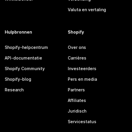
Valuta en vertaling
Hulpbronnen
Shopify
Shopify-helpcentrum
Over ons
API-documentatie
Carrières
Shopify Community
Investeerders
Shopify-blog
Pers en media
Research
Partners
Affiliates
Juridisch
Servicestatus