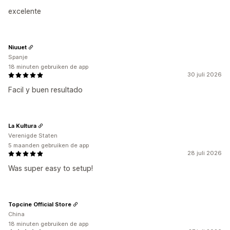
excelente
Niuuet
Spanje
18 minuten gebruiken de app
30 juli 2026
Facil y buen resultado
La Kultura
Verenigde Staten
5 maanden gebruiken de app
28 juli 2026
Was super easy to setup!
Topcine Official Store
China
18 minuten gebruiken de app