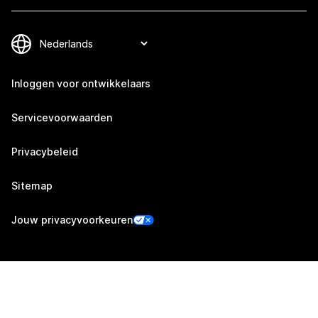
Inloggen voor ontwikkelaars
Servicevoorwaarden
Privacybeleid
Sitemap
Jouw privacyvoorkeuren