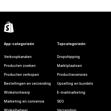
App-categorieën
Topcategorieën
Verkoopkanalen
Dropshipping
Producten zoeken
Marktplaatsen
Producten verkopen
Productrecensies
Bestellingen en verzending
Upselling en bundels
Winkelontwerp
E-mailmarketing
Marketing en conversie
SEO
Winkelbeheer
Verzending