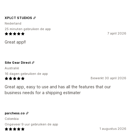
XPLCT STUDIOS
Nederland
25 minuten gebruiken de app
7 april 2026
Great app!!
Site Gear Direct
Australië
16 dagen gebruiken de app
Bewerkt 30 april 2026
Great app, easy to use and has all the features that our
business needs for a shipping estimater
parchess.co
Colombia
Ongeveer 9 uur gebruiken de app
1 augustus 2026