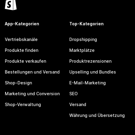
App-Kategorien
Top-Kategorien
Vertriebskanäle
Dropshipping
Produkte finden
Marktplätze
Produkte verkaufen
Produktrezensionen
Bestellungen und Versand
Upselling und Bundles
Shop-Design
E-Mail-Marketing
Marketing und Conversion
SEO
Shop-Verwaltung
Versand
Währung und Übersetzung