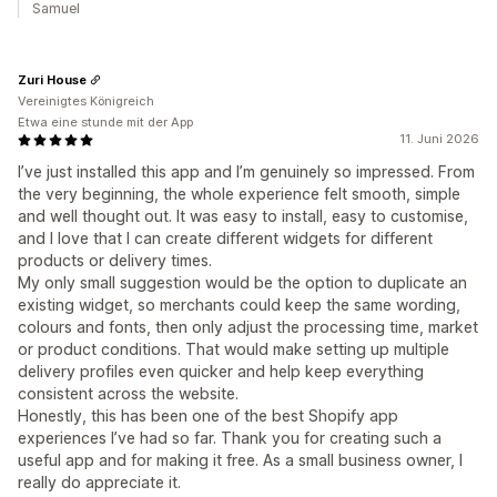
Samuel
Zuri House
Vereinigtes Königreich
Etwa eine stunde mit der App
11. Juni 2026
I’ve just installed this app and I’m genuinely so impressed. From
the very beginning, the whole experience felt smooth, simple
and well thought out. It was easy to install, easy to customise,
and I love that I can create different widgets for different
products or delivery times.
My only small suggestion would be the option to duplicate an
existing widget, so merchants could keep the same wording,
colours and fonts, then only adjust the processing time, market
or product conditions. That would make setting up multiple
delivery profiles even quicker and help keep everything
consistent across the website.
Honestly, this has been one of the best Shopify app
experiences I’ve had so far. Thank you for creating such a
useful app and for making it free. As a small business owner, I
really do appreciate it.