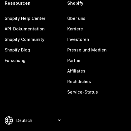
Ressourcen
Shopify
Shopify Help Center
Über uns
API-Dokumentation
Karriere
Shopify Community
Investoren
Shopify Blog
Presse und Medien
Forschung
Partner
Affiliates
Rechtliches
Service-Status