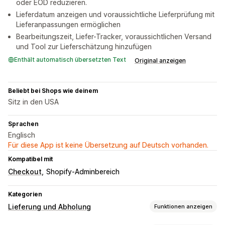
oder EOD reduzieren.
Lieferdatum anzeigen und voraussichtliche Lieferprüfung mit
Lieferanpassungen ermöglichen
Bearbeitungszeit, Liefer-Tracker, voraussichtlichen Versand
und Tool zur Lieferschätzung hinzufügen
Enthält automatisch übersetzten Text
Original anzeigen
Beliebt bei Shops wie deinem
Sitz in den USA
Sprachen
Englisch
Für diese App ist keine Übersetzung auf Deutsch vorhanden.
Kompatibel mit
Checkout
Shopify-Adminbereich
Kategorien
Lieferung und Abholung
Funktionen anzeigen