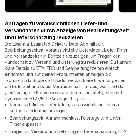
Anfragen zu voraussichtlichen Liefer- und
Versanddaten durch Anzeige von Bearbeitungszeit
und Lieferschätzung reduzieren
Die Essential Estimated Delivery Date-App hilft dir,
Bearbeitungszeiten, voraussichtliche Lieferdaten, Liefer-Timer
und Versandzeiten in Echtzeit anzuzeigen, um Fragen der
Kundschaft zu Versand und Lieferung zu reduzieren. Du kannst
klare Details zu ETA, EDD und Bearbeitungszeiten einfach
einrichten und auf deinen Produktseiten anzeigen. So
reduzierst du Support-Tickets, weckst klare Erwartungen an
die Lieferzeit und baust Vertrauen auf – all das, während du
gleichzeitig die Konversionsrate durch eine intelligente und
dynamische ETA-/EDD-Anzeige steigerst.
Voraussichtliches Lieferdatum, voraussichtliche Lieferzeit
und Versanddatum anzeigen
Bearbeitungszeit, Annahmeschluss, Feiertage und Liefer-
Timer anpassen
Fragen zu Versand und Lieferung mit Lieferschätzung, ETA