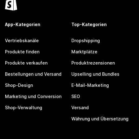
App-Kategorien
Top-Kategorien
Vertriebskanäle
Dropshipping
Produkte finden
Marktplätze
Produkte verkaufen
Produktrezensionen
Bestellungen und Versand
Upselling und Bundles
Shop-Design
E-Mail-Marketing
Marketing und Conversion
SEO
Shop-Verwaltung
Versand
Währung und Übersetzung