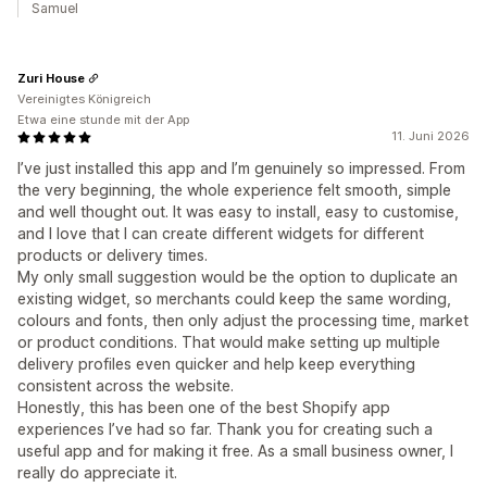
Samuel
Zuri House
Vereinigtes Königreich
Etwa eine stunde mit der App
11. Juni 2026
I’ve just installed this app and I’m genuinely so impressed. From
the very beginning, the whole experience felt smooth, simple
and well thought out. It was easy to install, easy to customise,
and I love that I can create different widgets for different
products or delivery times.
My only small suggestion would be the option to duplicate an
existing widget, so merchants could keep the same wording,
colours and fonts, then only adjust the processing time, market
or product conditions. That would make setting up multiple
delivery profiles even quicker and help keep everything
consistent across the website.
Honestly, this has been one of the best Shopify app
experiences I’ve had so far. Thank you for creating such a
useful app and for making it free. As a small business owner, I
really do appreciate it.