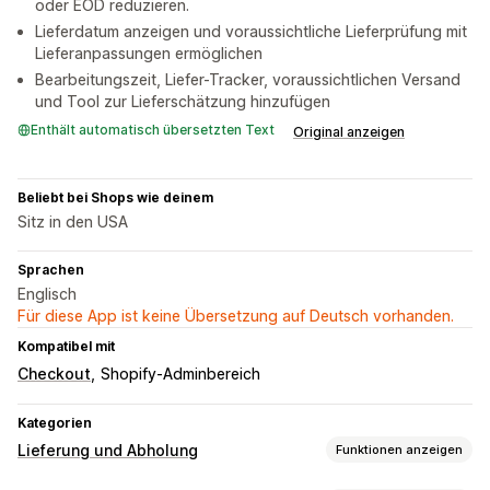
oder EOD reduzieren.
Lieferdatum anzeigen und voraussichtliche Lieferprüfung mit
Lieferanpassungen ermöglichen
Bearbeitungszeit, Liefer-Tracker, voraussichtlichen Versand
und Tool zur Lieferschätzung hinzufügen
Enthält automatisch übersetzten Text
Original anzeigen
Beliebt bei Shops wie deinem
Sitz in den USA
Sprachen
Englisch
Für diese App ist keine Übersetzung auf Deutsch vorhanden.
Kompatibel mit
Checkout
Shopify-Adminbereich
Kategorien
Lieferung und Abholung
Funktionen anzeigen