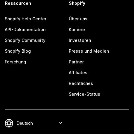
Ressourcen
Shopify
Shopify Help Center
Über uns
API-Dokumentation
Karriere
Shopify Community
Investoren
Shopify Blog
Presse und Medien
Forschung
Partner
Affiliates
Rechtliches
Service-Status