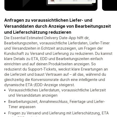
Anfragen zu voraussichtlichen Liefer- und
Versanddaten durch Anzeige von Bearbeitungszeit
und Lieferschätzung reduzieren
Die Essential Estimated Delivery Date-App hilft dir,
Bearbeitungszeiten, voraussichtliche Lieferdaten, Liefer-Timer
und Versandzeiten in Echtzeit anzuzeigen, um Fragen der
Kundschaft zu Versand und Lieferung zu reduzieren. Du kannst
klare Details zu ETA, EDD und Bearbeitungszeiten einfach
einrichten und auf deinen Produktseiten anzeigen. So
reduzierst du Support-Tickets, weckst klare Erwartungen an
die Lieferzeit und baust Vertrauen auf – all das, während du
gleichzeitig die Konversionsrate durch eine intelligente und
dynamische ETA-/EDD-Anzeige steigerst.
Voraussichtliches Lieferdatum, voraussichtliche Lieferzeit
und Versanddatum anzeigen
Bearbeitungszeit, Annahmeschluss, Feiertage und Liefer-
Timer anpassen
Fragen zu Versand und Lieferung mit Lieferschätzung, ETA