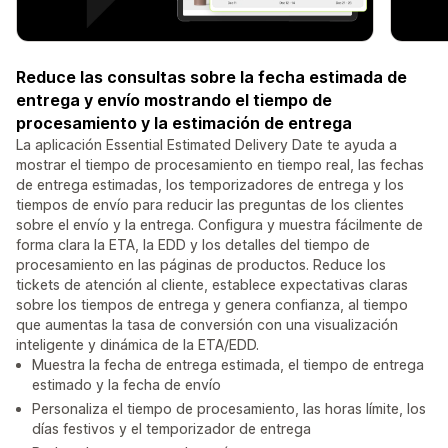
Reduce las consultas sobre la fecha estimada de
entrega y envío mostrando el tiempo de
procesamiento y la estimación de entrega
La aplicación Essential Estimated Delivery Date te ayuda a
mostrar el tiempo de procesamiento en tiempo real, las fechas
de entrega estimadas, los temporizadores de entrega y los
tiempos de envío para reducir las preguntas de los clientes
sobre el envío y la entrega. Configura y muestra fácilmente de
forma clara la ETA, la EDD y los detalles del tiempo de
procesamiento en las páginas de productos. Reduce los
tickets de atención al cliente, establece expectativas claras
sobre los tiempos de entrega y genera confianza, al tiempo
que aumentas la tasa de conversión con una visualización
inteligente y dinámica de la ETA/EDD.
Muestra la fecha de entrega estimada, el tiempo de entrega
estimado y la fecha de envío
Personaliza el tiempo de procesamiento, las horas límite, los
días festivos y el temporizador de entrega