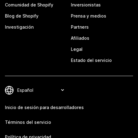
Comunidad de Shopify
Inversionistas
Blog de Shopify
Prensa y medios
Investigación
Partners
Afiliados
Legal
Estado del servicio
Inicio de sesión para desarrolladores
Términos del servicio
Política de privacidad