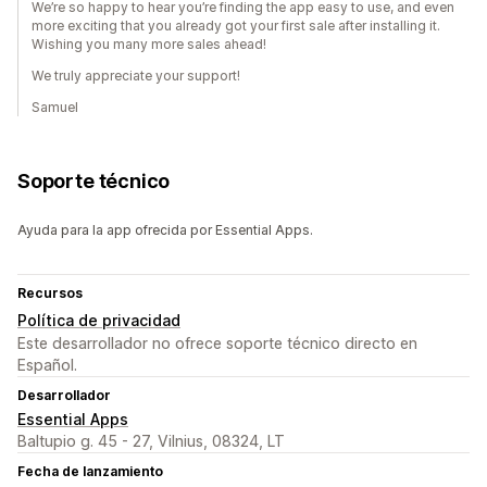
We’re so happy to hear you’re finding the app easy to use, and even
more exciting that you already got your first sale after installing it.
Wishing you many more sales ahead!
We truly appreciate your support!
Samuel
Soporte técnico
Ayuda para la app ofrecida por Essential Apps.
Recursos
Política de privacidad
Este desarrollador no ofrece soporte técnico directo en
Español.
Desarrollador
Essential Apps
Baltupio g. 45 - 27, Vilnius, 08324, LT
Fecha de lanzamiento