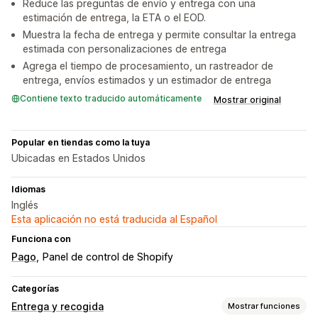
Reduce las preguntas de envío y entrega con una
estimación de entrega, la ETA o el EOD.
Muestra la fecha de entrega y permite consultar la entrega
estimada con personalizaciones de entrega
Agrega el tiempo de procesamiento, un rastreador de
entrega, envíos estimados y un estimador de entrega
Contiene texto traducido automáticamente
Mostrar original
Popular en tiendas como la tuya
Ubicadas en Estados Unidos
Idiomas
Inglés
Esta aplicación no está traducida al Español
Funciona con
Pago
Panel de control de Shopify
Categorías
Entrega y recogida
Mostrar funciones