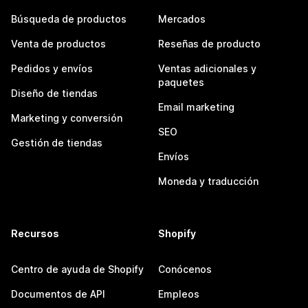
Búsqueda de productos
Mercados
Venta de productos
Reseñas de producto
Pedidos y envíos
Ventas adicionales y
paquetes
Diseño de tiendas
Email marketing
Marketing y conversión
SEO
Gestión de tiendas
Envíos
Moneda y traducción
Recursos
Shopify
Centro de ayuda de Shopify
Conócenos
Documentos de API
Empleos