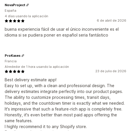
NovaProject
España
4 días usando la aplicación
6 de abril de 2026
buena experiencia fácil de usar el único inconveniente es el
idioma si se pudiera poner en español seria fantástico
ProKases
Francia
Alrededor de 1 hora usando la aplicación
23 de julio de 2026
Best delivery estimate app!
Easy to set up, with a clean and professional design. The
delivery estimates integrate perfectly into our product pages.
The ability to customize processing times, transit days,
holidays, and the countdown timer is exactly what we needed.
It's impressive that such a feature-rich app is completely free.
Honestly, it's even better than most paid apps offering the
same features.
I highly recommend it to any Shopify store.