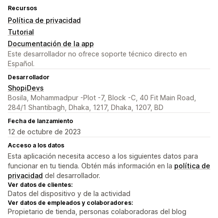
Recursos
Política de privacidad
Tutorial
Documentación de la app
Este desarrollador no ofrece soporte técnico directo en
Español.
Desarrollador
ShopiDevs
Bosila, Mohammadpur -Plot -7, Block -C, 40 Fit Main Road,
284/1 Shantibagh, Dhaka, 1217, Dhaka, 1207, BD
Fecha de lanzamiento
12 de octubre de 2023
Acceso a los datos
Esta aplicación necesita acceso a los siguientes datos para
funcionar en tu tienda. Obtén más información en la
política de
privacidad
del desarrollador.
Ver datos de clientes:
Datos del dispositivo y de la actividad
Ver datos de empleados y colaboradores:
Propietario de tienda, personas colaboradoras del blog