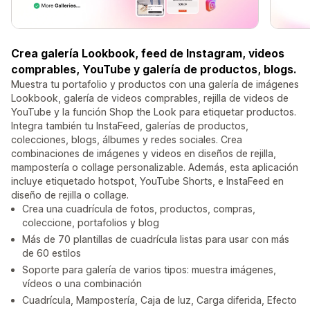
Crea galería Lookbook, feed de Instagram, videos
comprables, YouTube y galería de productos, blogs.
Muestra tu portafolio y productos con una galería de imágenes
Lookbook, galería de videos comprables, rejilla de videos de
YouTube y la función Shop the Look para etiquetar productos.
Integra también tu InstaFeed, galerías de productos,
colecciones, blogs, álbumes y redes sociales. Crea
combinaciones de imágenes y videos en diseños de rejilla,
mampostería o collage personalizable. Además, esta aplicación
incluye etiquetado hotspot, YouTube Shorts, e InstaFeed en
diseño de rejilla o collage.
Crea una cuadrícula de fotos, productos, compras,
coleccione, portafolios y blog
Más de 70 plantillas de cuadrícula listas para usar con más
de 60 estilos
Soporte para galería de varios tipos: muestra imágenes,
vídeos o una combinación
Cuadrícula, Mampostería, Caja de luz, Carga diferida, Efecto