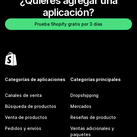
¿Quieres agregar una
aplicación?
Prueba Shopify gratis por 3 días
Categorías de aplicaciones
Categorías principales
Canales de venta
Dropshipping
Búsqueda de productos
Mercados
Venta de productos
Reseñas de producto
Pedidos y envíos
Ventas adicionales y
paquetes