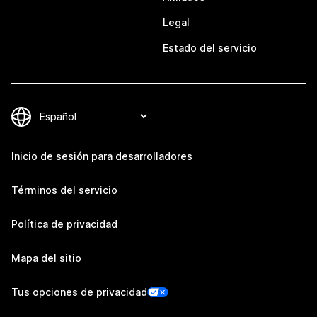
Legal
Estado del servicio
Inicio de sesión para desarrolladores
Términos del servicio
Política de privacidad
Mapa del sitio
Tus opciones de privacidad