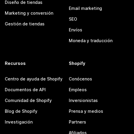
Diseño de tiendas
Email marketing
Marketing y conversión
SEO
Gestión de tiendas
Envíos
Moneda y traducción
Recursos
Shopify
Centro de ayuda de Shopify
Conócenos
Documentos de API
Empleos
Comunidad de Shopify
Inversionistas
Blog de Shopify
Prensa y medios
Investigación
Partners
Afiliados