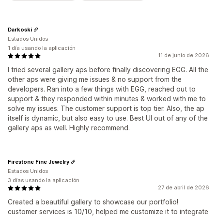
Darkoski
Estados Unidos
1 día usando la aplicación
11 de junio de 2026
I tried several gallery aps before finally discovering EGG. All the
other aps were giving me issues & no support from the
developers. Ran into a few things with EGG, reached out to
support & they responded within minutes & worked with me to
solve my issues. The customer support is top tier. Also, the ap
itself is dynamic, but also easy to use. Best UI out of any of the
gallery aps as well. Highly recommend.
Firestone Fine Jewelry
Estados Unidos
3 días usando la aplicación
27 de abril de 2026
Created a beautiful gallery to showcase our portfolio!
customer services is 10/10, helped me customize it to integrate