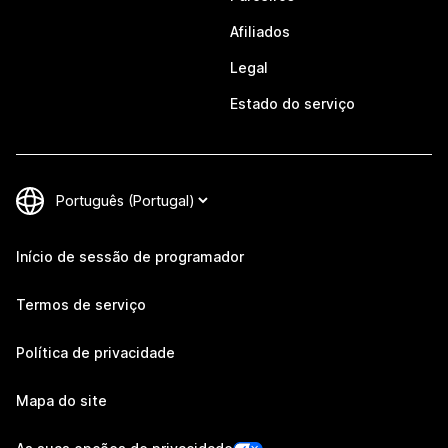
Afiliados
Legal
Estado do serviço
Início de sessão de programador
Termos de serviço
Política de privacidade
Mapa do site