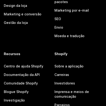
pacotes
Design da loja
Marketing por e-mail
Marketing e conversão
SEO
Gestão da loja
Envio
Moeda e tradução
Recursos
Shopify
Centro de ajuda Shopify
Sobre a aplicação
Documentação da API
Carreiras
Comunidade Shopify
Investidores
Blogue Shopify
Imprensa e meios de
comunicação
Investigação
Parceiros