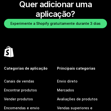
Quer adicionar uma
aplicação?
Experimente a Shopify gratuitamente durante 3 dias
Categorias de aplicação
Principais categorias
Canais de vendas
Envio direto
Encontrar produtos
Mercados
Vender produtos
Avaliações de produtos
Encomendas e envio
Vendas superiores e