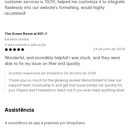
customer services is 10/10, helped me customize it to integrate
flawlessly into our website's formatting. would highly
recommed!
The Green Room at 831
Estados Unidos
3 dias usando a aplicação
24 de julho de 2026
Wonderful, and incredibly helpful! I was stuck, and they were
able to fix my issue on their end quickly.
Questão respondida por ShopiDevs 26 de julho de 2026
Thank you so much for the glowing review! We’re thrilled to hear our
support team could jump in and get that issue sorted out quickly for
you. Please don't hesitate to reach out if you ever need anything else!
Assistência
A assistência da app é prestada por ShopiDevs.