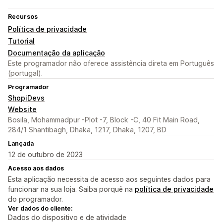
Recursos
Política de privacidade
Tutorial
Documentação da aplicação
Este programador não oferece assistência direta em Português
(portugal).
Programador
ShopiDevs
Website
Bosila, Mohammadpur -Plot -7, Block -C, 40 Fit Main Road,
284/1 Shantibagh, Dhaka, 1217, Dhaka, 1207, BD
Lançada
12 de outubro de 2023
Acesso aos dados
Esta aplicação necessita de acesso aos seguintes dados para
funcionar na sua loja. Saiba porquê na
política de privacidade
do programador.
Ver dados do cliente:
Dados do dispositivo e de atividade