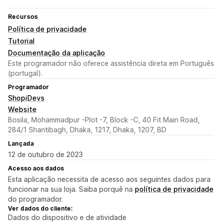
Recursos
Política de privacidade
Tutorial
Documentação da aplicação
Este programador não oferece assistência direta em Português
(portugal).
Programador
ShopiDevs
Website
Bosila, Mohammadpur -Plot -7, Block -C, 40 Fit Main Road,
284/1 Shantibagh, Dhaka, 1217, Dhaka, 1207, BD
Lançada
12 de outubro de 2023
Acesso aos dados
Esta aplicação necessita de acesso aos seguintes dados para
funcionar na sua loja. Saiba porquê na
política de privacidade
do programador.
Ver dados do cliente:
Dados do dispositivo e de atividade