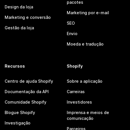
pacotes
Design da loja
Marketing por e-mail
Marketing e conversão
SEO
Gestão da loja
Envio
Moeda e tradução
Recursos
Shopify
Centro de ajuda Shopify
Sobre a aplicação
Documentação da API
Carreiras
Comunidade Shopify
Investidores
Blogue Shopify
Imprensa e meios de
comunicação
Investigação
Parceiros