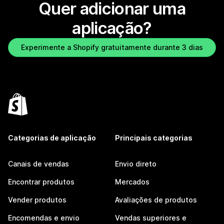
Quer adicionar uma
aplicação?
Experimente a Shopify gratuitamente durante 3 dias
Categorias de aplicação
Principais categorias
Canais de vendas
Envio direto
Encontrar produtos
Mercados
Vender produtos
Avaliações de produtos
Encomendas e envio
Vendas superiores e