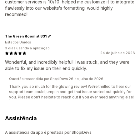
customer services is 10/10, helped me customize it to integrate
flawlessly into our website's formatting. would highly
recommed!
The Green Room at 831
Estados Unidos
3 dias usando a aplicação
24 de julho de 2026
Wonderful, and incredibly helpful! I was stuck, and they were
able to fix my issue on their end quickly.
Questão respondida por ShopiDevs 26 de julho de 2026
Thank you so much for the glowing review! We’re thrilled to hear our
support team could jump in and get that issue sorted out quickly for
you. Please don't hesitate to reach out if you ever need anything else!
Assistência
A assistência da app é prestada por ShopiDevs.