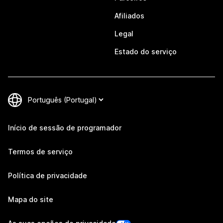
Afiliados
Legal
Estado do serviço
Início de sessão de programador
Termos de serviço
Política de privacidade
Mapa do site