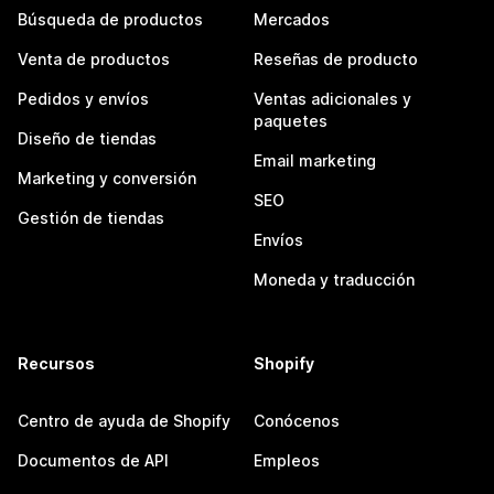
Búsqueda de productos
Mercados
Venta de productos
Reseñas de producto
Pedidos y envíos
Ventas adicionales y
paquetes
Diseño de tiendas
Email marketing
Marketing y conversión
SEO
Gestión de tiendas
Envíos
Moneda y traducción
Recursos
Shopify
Centro de ayuda de Shopify
Conócenos
Documentos de API
Empleos