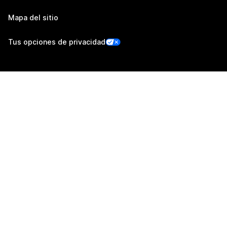
Mapa del sitio
Tus opciones de privacidad