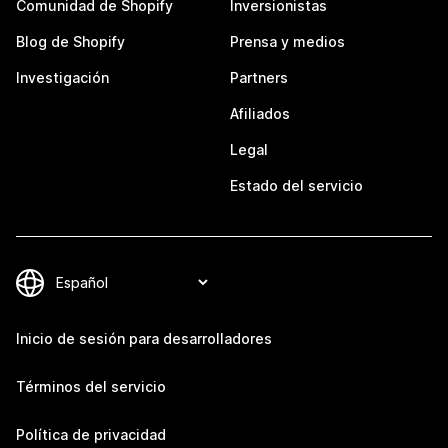
Comunidad de Shopify
Inversionistas
Blog de Shopify
Prensa y medios
Investigación
Partners
Afiliados
Legal
Estado del servicio
Inicio de sesión para desarrolladores
Términos del servicio
Política de privacidad