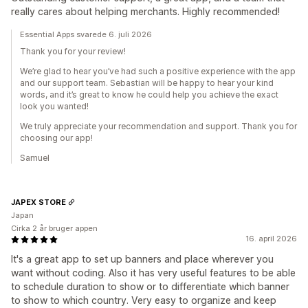
really cares about helping merchants. Highly recommended!
Essential Apps svarede 6. juli 2026
Thank you for your review!
We’re glad to hear you’ve had such a positive experience with the app
and our support team. Sebastian will be happy to hear your kind
words, and it’s great to know he could help you achieve the exact
look you wanted!
We truly appreciate your recommendation and support. Thank you for
choosing our app!
Samuel
JAPEX STORE
Japan
Cirka 2 år bruger appen
16. april 2026
It's a great app to set up banners and place wherever you
want without coding. Also it has very useful features to be able
to schedule duration to show or to differentiate which banner
to show to which country. Very easy to organize and keep