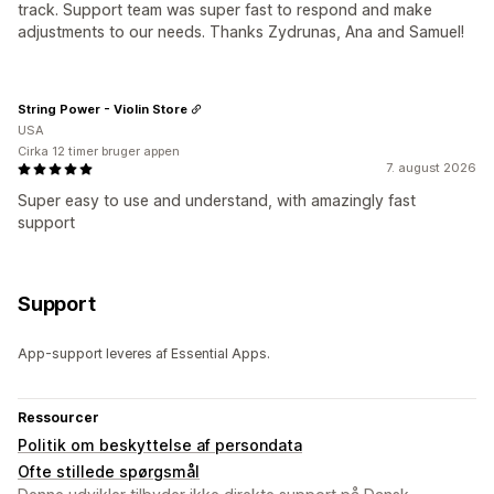
track. Support team was super fast to respond and make
adjustments to our needs. Thanks Zydrunas, Ana and Samuel!
String Power - Violin Store
USA
Cirka 12 timer bruger appen
7. august 2026
Super easy to use and understand, with amazingly fast
support
Support
App-support leveres af Essential Apps.
Ressourcer
Politik om beskyttelse af persondata
Ofte stillede spørgsmål