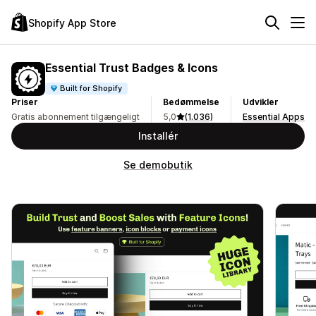
Shopify App Store
Essential Trust Badges & Icons
Built for Shopify
Priser
Bedømmelse
Udvikler
Gratis abonnement tilgængeligt
5,0
(1.036)
Essential Apps
Installér
Se demobutik