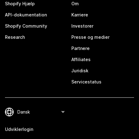
Shopify Hjælp
Om
API-dokumentation
Karriere
Shopify Community
Investorer
Research
Presse og medier
Partnere
Affiliates
Juridisk
Servicestatus
Udviklerlogin