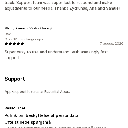
track. Support team was super fast to respond and make
adjustments to our needs. Thanks Zydrunas, Ana and Samuel!
String Power - Violin Store
USA
Cirka 12 timer bruger appen
7. august 2026
Super easy to use and understand, with amazingly fast
support
Support
App-support leveres af Essential Apps.
Ressourcer
Politik om beskyttelse af persondata
Ofte stillede spørgsmål