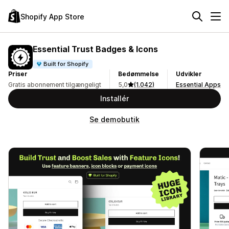
Shopify App Store
Essential Trust Badges & Icons
Built for Shopify
Priser
Bedømmelse
Udvikler
Gratis abonnement tilgængeligt
5,0
(1.042)
Essential Apps
Installér
Se demobutik