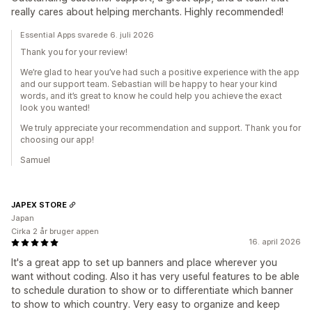
really cares about helping merchants. Highly recommended!
Essential Apps svarede 6. juli 2026
Thank you for your review!
We’re glad to hear you’ve had such a positive experience with the app
and our support team. Sebastian will be happy to hear your kind
words, and it’s great to know he could help you achieve the exact
look you wanted!
We truly appreciate your recommendation and support. Thank you for
choosing our app!
Samuel
JAPEX STORE
Japan
Cirka 2 år bruger appen
16. april 2026
It's a great app to set up banners and place wherever you
want without coding. Also it has very useful features to be able
to schedule duration to show or to differentiate which banner
to show to which country. Very easy to organize and keep