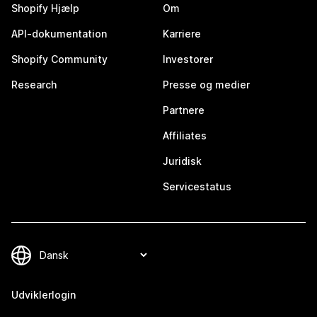
Shopify Hjælp
Om
API-dokumentation
Karriere
Shopify Community
Investorer
Research
Presse og medier
Partnere
Affiliates
Juridisk
Servicestatus
Udviklerlogin