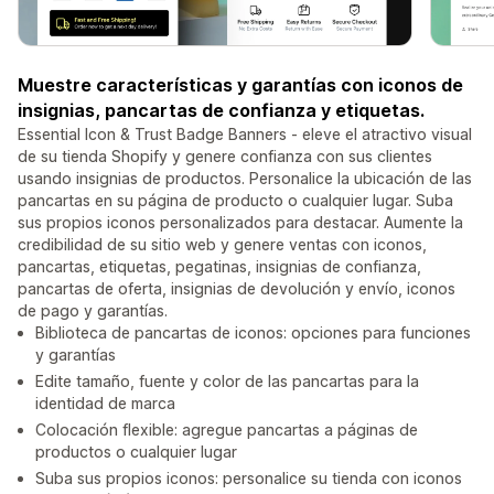
Muestre características y garantías con iconos de
insignias, pancartas de confianza y etiquetas.
Essential Icon & Trust Badge Banners - eleve el atractivo visual
de su tienda Shopify y genere confianza con sus clientes
usando insignias de productos. Personalice la ubicación de las
pancartas en su página de producto o cualquier lugar. Suba
sus propios iconos personalizados para destacar. Aumente la
credibilidad de su sitio web y genere ventas con iconos,
pancartas, etiquetas, pegatinas, insignias de confianza,
pancartas de oferta, insignias de devolución y envío, iconos
de pago y garantías.
Biblioteca de pancartas de iconos: opciones para funciones
y garantías
Edite tamaño, fuente y color de las pancartas para la
identidad de marca
Colocación flexible: agregue pancartas a páginas de
productos o cualquier lugar
Suba sus propios iconos: personalice su tienda con iconos