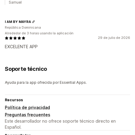
Samuel
I AM BY MAYRA
República Dominicana
Alrededor de 3 horas usando la aplicación
29 de julio de 2026
EXCELENTE APP
Soporte técnico
Ayuda para la app ofrecida por Essential Apps.
Recursos
Política de privacidad
Preguntas frecuentes
Este desarrollador no ofrece soporte técnico directo en
Español.