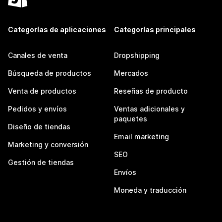
Categorías de aplicaciones
Categorías principales
Canales de venta
Dropshipping
Búsqueda de productos
Mercados
Venta de productos
Reseñas de producto
Pedidos y envíos
Ventas adicionales y
paquetes
Diseño de tiendas
Email marketing
Marketing y conversión
SEO
Gestión de tiendas
Envíos
Moneda y traducción