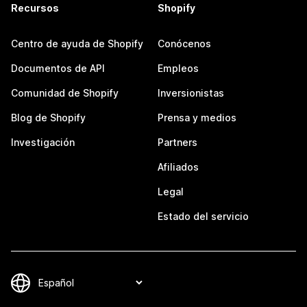
Recursos
Shopify
Centro de ayuda de Shopify
Conócenos
Documentos de API
Empleos
Comunidad de Shopify
Inversionistas
Blog de Shopify
Prensa y medios
Investigación
Partners
Afiliados
Legal
Estado del servicio