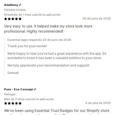
Amafancy
Estados Unidos
Alrededor de 1 hora usando la aplicación
28 de junio de 2026
Very easy to use. It helped make my store look more
professional. Highly recommended!
Essential Apps respondió 29 de junio de 2026
Thank you for your review!
We’re happy to hear you’ve had a great experience with the app. It’s
wonderful to know it has been a valuable addition to your store.
We truly appreciate your recommendation and support!
Samuel
Pura - Eco Concept
Portugal
Más de 2 años usando la aplicación
4 de julio de 2026
We've been using Essential Trust Badges for our Shopify store