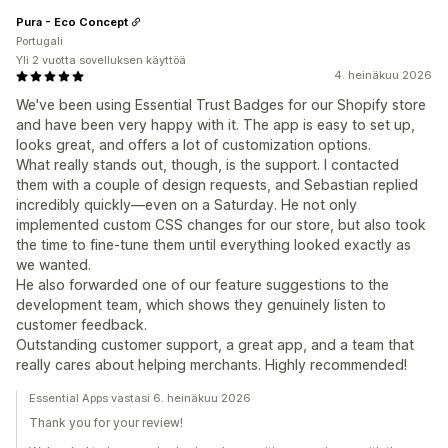
Pura - Eco Concept
Portugali
Yli 2 vuotta sovelluksen käyttöä
4. heinäkuu 2026
We've been using Essential Trust Badges for our Shopify store
and have been very happy with it. The app is easy to set up,
looks great, and offers a lot of customization options.
What really stands out, though, is the support. I contacted
them with a couple of design requests, and Sebastian replied
incredibly quickly—even on a Saturday. He not only
implemented custom CSS changes for our store, but also took
the time to fine-tune them until everything looked exactly as
we wanted.
He also forwarded one of our feature suggestions to the
development team, which shows they genuinely listen to
customer feedback.
Outstanding customer support, a great app, and a team that
really cares about helping merchants. Highly recommended!
Essential Apps vastasi 6. heinäkuu 2026
Thank you for your review!