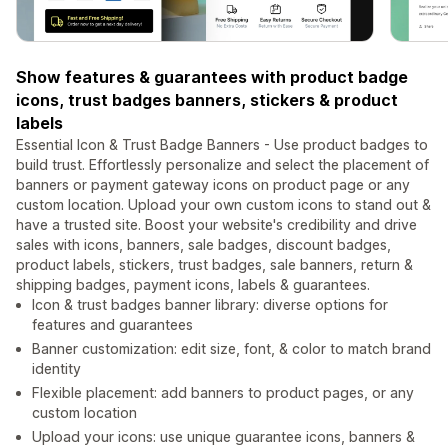
Show features & guarantees with product badge
icons, trust badges banners, stickers & product
labels
Essential Icon & Trust Badge Banners - Use product badges to
build trust. Effortlessly personalize and select the placement of
banners or payment gateway icons on product page or any
custom location. Upload your own custom icons to stand out &
have a trusted site. Boost your website's credibility and drive
sales with icons, banners, sale badges, discount badges,
product labels, stickers, trust badges, sale banners, return &
shipping badges, payment icons, labels & guarantees.
Icon & trust badges banner library: diverse options for
features and guarantees
Banner customization: edit size, font, & color to match brand
identity
Flexible placement: add banners to product pages, or any
custom location
Upload your icons: use unique guarantee icons, banners &